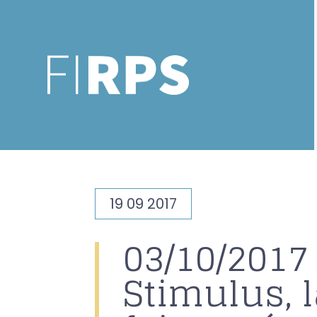
19 09 2017
03/10/2017
Stimulus, 