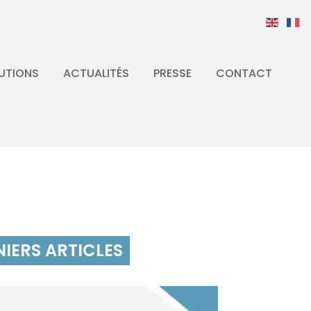
UTIONS
ACTUALITÉS
PRESSE
CONTACT
IERS ARTICLES