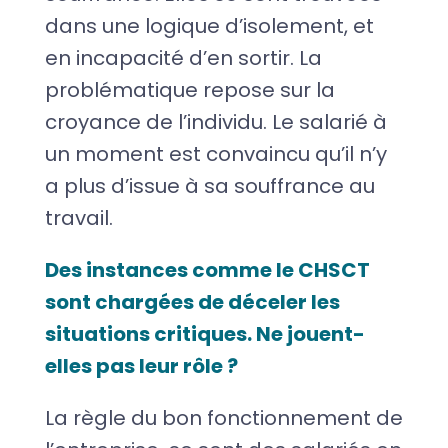
dans une logique d’isolement, et
en incapacité d’en sortir. La
problématique repose sur la
croyance de l’individu. Le salarié à
un moment est convaincu qu’il n’y
a plus d’issue à sa souffrance au
travail.
Des instances comme le CHSCT
sont chargées de déceler les
situations critiques. Ne jouent-
elles pas leur rôle ?
La règle du bon fonctionnement de