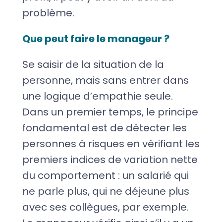
problème.
Que peut faire le manageur ?
Se saisir de la situation de la
personne, mais sans entrer dans
une logique d’empathie seule.
Dans un premier temps, le principe
fondamental est de détecter les
personnes à risques en vérifiant les
premiers indices de variation nette
du comportement : un salarié qui
ne parle plus, qui ne déjeune plus
avec ses collègues, par exemple.