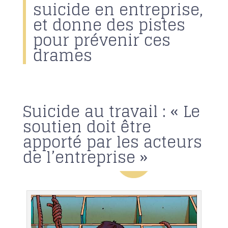
suicide en entreprise,
et donne des pistes
pour prévenir ces
drames
Suicide au travail : « Le
soutien doit être
apporté par les acteurs
de l’entreprise »