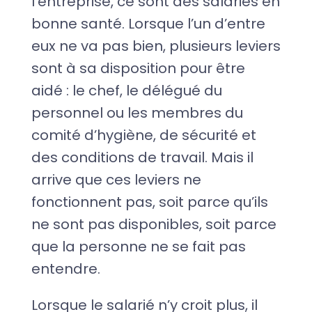
l’entreprise, ce sont des salariés en
bonne santé. Lorsque l’un d’entre
eux ne va pas bien, plusieurs leviers
sont à sa disposition pour être
aidé : le chef, le délégué du
personnel ou les membres du
comité d’hygiène, de sécurité et
des conditions de travail. Mais il
arrive que ces leviers ne
fonctionnent pas, soit parce qu’ils
ne sont pas disponibles, soit parce
que la personne ne se fait pas
entendre.
Lorsque le salarié n’y croit plus, il