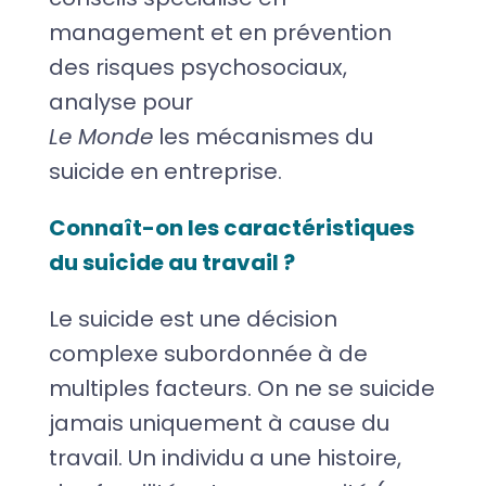
management et en prévention
des risques psychosociaux,
analyse pour
Le Monde
les mécanismes du
suicide en entreprise.
Connaît-on les caractéristiques
du suicide au travail ?
Le suicide est une décision
complexe subordonnée à de
multiples facteurs. On ne se suicide
jamais uniquement à cause du
travail. Un individu a une histoire,