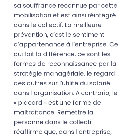
sa souffrance reconnue par cette
mobilisation et est ainsi réintégré
dans le collectif. La meilleure
prévention, c’est le sentiment
d’appartenance à l’entreprise. Ce
qui fait la différence, ce sont les
formes de reconnaissance par la
stratégie managériale, le regard
des autres sur l’utilité du salarié
dans l’organisation. A contrario, le
« placard » est une forme de
maltraitance. Remettre la
personne dans le collectif
réaffirme que, dans l’entreprise,