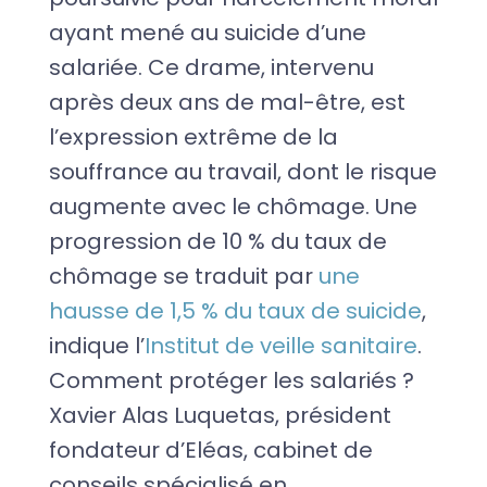
ayant mené au suicide d’une
salariée. Ce drame, intervenu
après deux ans de mal-être, est
l’expression extrême de la
souffrance au travail, dont le risque
augmente avec le chômage. Une
progression de 10 % du taux de
chômage se traduit par
une
hausse de 1,5 % du taux de suicide
,
indique l’
Institut de veille sanitaire
.
Comment protéger les salariés ?
Xavier Alas Luquetas, président
fondateur d’Eléas, cabinet de
conseils spécialisé en