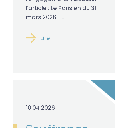
l’article : Le Parisien du 31
mars 2026 ...
Lire
10 04 2026