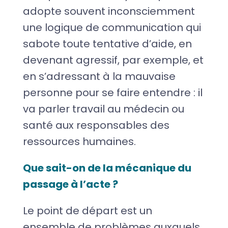
adopte souvent inconsciemment
une logique de communication qui
sabote toute tentative d’aide, en
devenant agressif, par exemple, et
en s’adressant à la mauvaise
personne pour se faire entendre : il
va parler travail au médecin ou
santé aux responsables des
ressources humaines.
Que sait-on de la mécanique du
passage à l’acte ?
Le point de départ est un
ensemble de problèmes auxquels