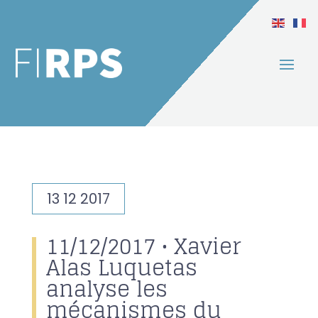
13 12 2017
11/12/2017 • Xavier
Alas Luquetas
analyse les
mécanismes du