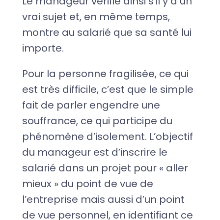
Le manageur vérifie ainsi s’il y a un
vrai sujet et, en même temps,
montre au salarié que sa santé lui
importe.
Pour la personne fragilisée, ce qui
est très difficile, c’est que le simple
fait de parler engendre une
souffrance, ce qui participe du
phénomène d’isolement. L’objectif
du manageur est d’inscrire le
salarié dans un projet pour « aller
mieux » du point de vue de
l’entreprise mais aussi d’un point
de vue personnel, en identifiant ce