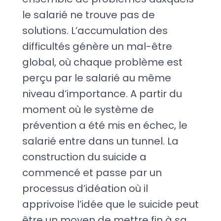
le salarié ne trouve pas de
solutions. L’accumulation des
difficultés génère un mal-être
global, où chaque problème est
perçu par le salarié au même
niveau d’importance. A partir du
moment où le système de
prévention a été mis en échec, le
salarié entre dans un tunnel. La
construction du suicide a
commencé et passe par un
processus d’idéation où il
apprivoise l’idée que le suicide peut
être un moyen de mettre fin à sa