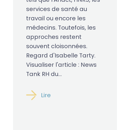
services de santé au
travail ou encore les
médecins. Toutefois, les
approches restent
souvent cloisonnées.
Regard d'Isabelle Tarty.
Visualiser l'article : News
Tank RH du...
Lire