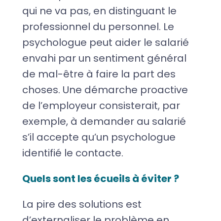
qui ne va pas, en distinguant le
professionnel du personnel. Le
psychologue peut aider le salarié
envahi par un sentiment général
de mal-être à faire la part des
choses. Une démarche proactive
de l’employeur consisterait, par
exemple, à demander au salarié
s’il accepte qu’un psychologue
identifié le contacte.
Quels sont les écueils à éviter ?
La pire des solutions est
d’externaliser le problème en