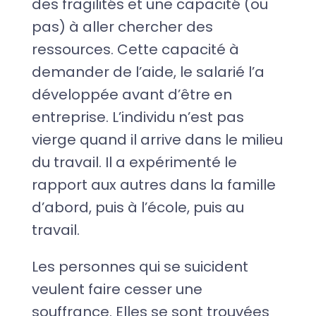
des fragilités et une capacité (ou
pas) à aller chercher des
ressources. Cette capacité à
demander de l’aide, le salarié l’a
développée avant d’être en
entreprise. L’individu n’est pas
vierge quand il arrive dans le milieu
du travail. Il a expérimenté le
rapport aux autres dans la famille
d’abord, puis à l’école, puis au
travail.
Les personnes qui se suicident
veulent faire cesser une
souffrance. Elles se sont trouvées