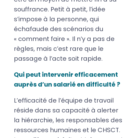
souffrance. Petit à petit, l’idée
s’impose à la personne, qui
échafaude des scénarios du
« comment faire ». Il n’y a pas de
règles, mais c’est rare que le
passage à l’acte soit rapide.
Qui peut intervenir efficacement
auprès d’un salarié en difficulté ?
L’efficacité de l’équipe de travail
réside dans sa capacité à alerter
la hiérarchie, les responsables des
ressources humaines et le CHSCT.