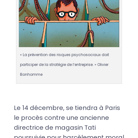
« La prévention des risques psychosociaux doit
participer de la stratégie de l’entreprise. » Olivier
Bonhomme
Le 14 décembre, se tiendra à Paris
le procès contre une ancienne
directrice de magasin Tati
poursuivie pour harcèlement moral