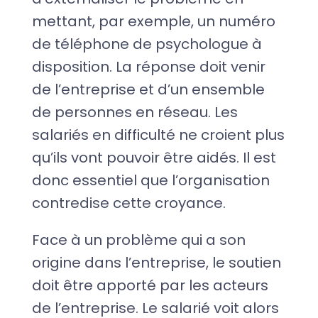
mettant, par exemple, un numéro
de téléphone de psychologue à
disposition. La réponse doit venir
de l’entreprise et d’un ensemble
de personnes en réseau. Les
salariés en difficulté ne croient plus
qu’ils vont pouvoir être aidés. Il est
donc essentiel que l’organisation
contredise cette croyance.
Face à un problème qui a son
origine dans l’entreprise, le soutien
doit être apporté par les acteurs
de l’entreprise. Le salarié voit alors