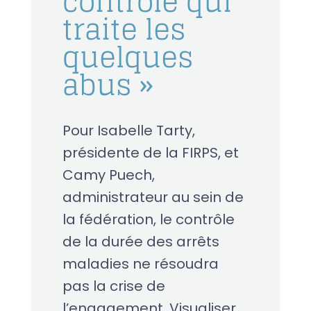
contrôle qui
traite les
quelques
abus »
Pour Isabelle Tarty,
présidente de la FIRPS, et
Camy Puech,
administrateur au sein de
la fédération, le contrôle
de la durée des arrêts
maladies ne résoudra
pas la crise de
l’engagement. Visualiser