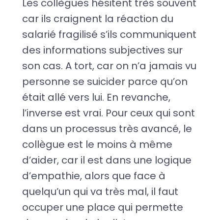
Les collègues hésitent très souvent
car ils craignent la réaction du
salarié fragilisé s’ils communiquent
des informations subjectives sur
son cas. A tort, car on n’a jamais vu
personne se suicider parce qu’on
était allé vers lui. En revanche,
l’inverse est vrai. Pour ceux qui sont
dans un processus très avancé, le
collègue est le moins à même
d’aider, car il est dans une logique
d’empathie, alors que face à
quelqu’un qui va très mal, il faut
occuper une place qui permette