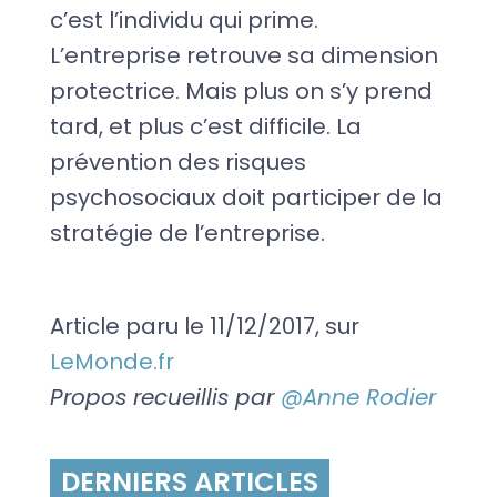
c’est l’individu qui prime.
L’entreprise retrouve sa dimension
protectrice. Mais plus on s’y prend
tard, et plus c’est difficile. La
prévention des risques
psychosociaux doit participer de la
stratégie de l’entreprise.
Article paru le 11/12/2017, sur
LeMonde.fr
Propos recueillis par
@Anne Rodier
DERNIERS ARTICLES