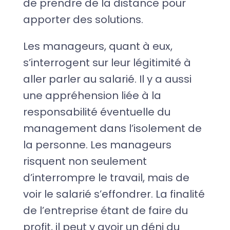
de prendre de la distance pour
apporter des solutions.
Les manageurs, quant à eux,
s’interrogent sur leur légitimité à
aller parler au salarié. Il y a aussi
une appréhension liée à la
responsabilité éventuelle du
management dans l’isolement de
la personne. Les manageurs
risquent non seulement
d’interrompre le travail, mais de
voir le salarié s’effondrer. La finalité
de l’entreprise étant de faire du
profit, il peut y avoir un déni du