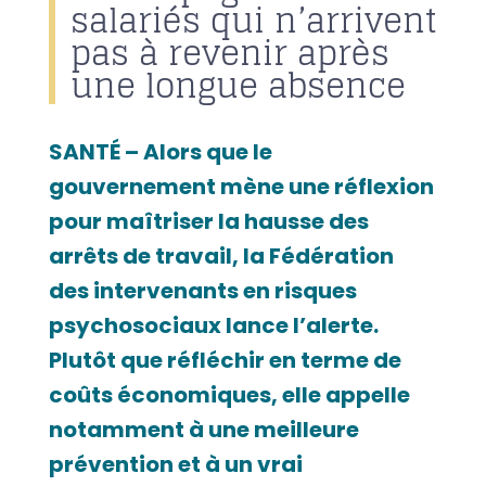
salariés qui n’arrivent
pas à revenir après
une longue absence
SANTÉ – Alors que le
gouvernement mène une réflexion
pour maîtriser la hausse des
arrêts de travail, la Fédération
des intervenants en risques
psychosociaux lance l’alerte.
Plutôt que réfléchir en terme de
coûts économiques, elle appelle
notamment à une meilleure
prévention et à un vrai