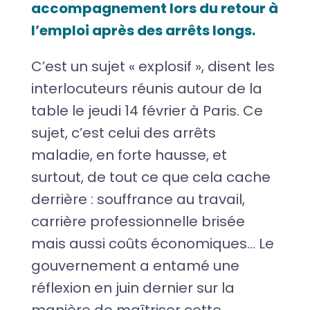
accompagnement lors du retour à
l’emploi après des arrêts longs.
C’est un sujet « explosif », disent les
interlocuteurs réunis autour de la
table le jeudi 14 février à Paris. Ce
sujet, c’est celui des arrêts
maladie, en forte hausse, et
surtout, de tout ce que cela cache
derrière : souffrance au travail,
carrière professionnelle brisée
mais aussi coûts économiques… Le
gouvernement a entamé une
réflexion en juin dernier sur la