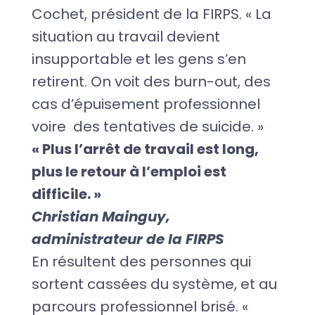
Cochet, président de la FIRPS. « La
situation au travail devient
insupportable et les gens s’en
retirent. On voit des burn-out, des
cas d’épuisement professionnel
voire des tentatives de suicide. »
« Plus l’arrêt de travail est long,
plus le retour à l’emploi est
difficile. »
Christian Mainguy,
administrateur de la FIRPS
En résultent des personnes qui
sortent cassées du système, et au
parcours professionnel brisé. «