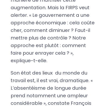
manière de maîtriser cette
augmentation. Mais la FIRPS veut
alerter. « Le gouvernement a une
approche économique : cela coûte
cher, comment diminuer ? Faut-il
mettre plus de contrôle ? Notre
approche est plutôt : comment
faire pour enrayer cela ? »,
explique-t-elle.
Son état des lieux du monde du
travail est, il est vrai, dramatique. «
L’absentéisme de longue durée
prend notamment une ampleur
considérable », constate François