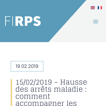
19 02 2019
15/02/2019 – Hausse
des arrêts maladie :
comment
accompagner les