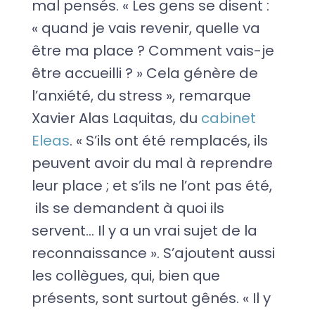
mal pensés. « Les gens se disent :
« quand je vais revenir, quelle va
être ma place ? Comment vais-je
être accueilli ? » Cela génère de
l’anxiété, du stress », remarque
Xavier Alas Laquitas, du
cabinet
Eleas
. « S’ils ont été remplacés, ils
peuvent avoir du mal à reprendre
leur place ; et s’ils ne l’ont pas été,
ils se demandent à quoi ils
servent… Il y a un vrai sujet de la
reconnaissance ». S’ajoutent aussi
les collègues, qui, bien que
présents, sont surtout gênés. « Il y