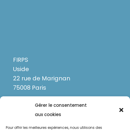
FIRPS
Uside
22 rue de Marignan
75008 Paris
Gérer le consentement
aux cookies
Pour offrir les meilleures expériences, nous utilisons des