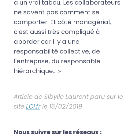
a un vrai tabou. Les collaborateurs
ne savent pas comment se
comporter. Et côté managérial,
c’est aussi très compliqué à
aborder car il y a une
responsabilité collective, de
l’entreprise, du responsable
hiérarchique… »
Article de Sibylle Laurent paru sur le
site
LCI.fr
le 15/02/2019
Nous suivre sur les réseaux :