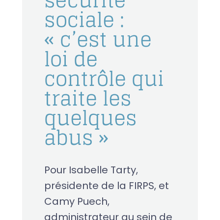
sécurité
sociale :
« c’est une
loi de
contrôle qui
traite les
quelques
abus »
Pour Isabelle Tarty,
présidente de la FIRPS, et
Camy Puech,
administrateur au sein de