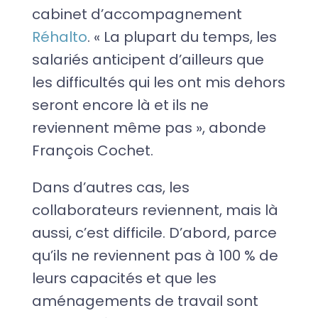
cabinet d’accompagnement
Réhalto
. « La plupart du temps, les
salariés anticipent d’ailleurs que
les difficultés qui les ont mis dehors
seront encore là et ils ne
reviennent même pas », abonde
François Cochet.
Dans d’autres cas, les
collaborateurs reviennent, mais là
aussi, c’est difficile. D’abord, parce
qu’ils ne reviennent pas à 100 % de
leurs capacités et que les
aménagements de travail sont