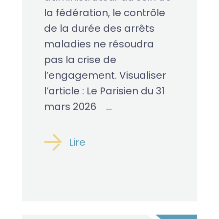
la fédération, le contrôle
de la durée des arrêts
maladies ne résoudra
pas la crise de
l’engagement. Visualiser
l’article : Le Parisien du 31
mars 2026 ...
Lire