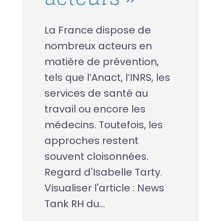
La France dispose de
nombreux acteurs en
matière de prévention,
tels que l’Anact, l’INRS, les
services de santé au
travail ou encore les
médecins. Toutefois, les
approches restent
souvent cloisonnées.
Regard d'Isabelle Tarty.
Visualiser l'article : News
Tank RH du...