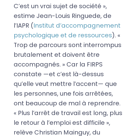
C’est un vrai sujet de société »,
estime Jean-Louis Ringuede, de
l’IAPR (
Institut d’accompagnement
psychologique et de ressources
). «
Trop de parcours sont interrompus
brutalement et doivent être
accompagnés. » Car la FIRPS
constate —et c’est là-dessus
qu’elle veut mettre l’accent— que
les personnes, une fois arrêtées,
ont beaucoup de mal à reprendre.
« Plus l’arrêt de travail est long, plus
le retour à l’emploi est difficile »,
relève Christian Mainguy, du