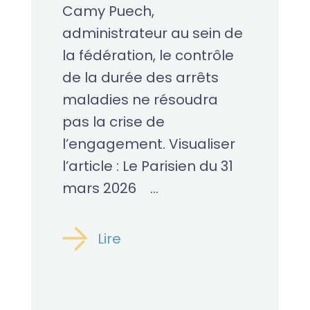
Camy Puech,
administrateur au sein de
la fédération, le contrôle
de la durée des arrêts
maladies ne résoudra
pas la crise de
l’engagement. Visualiser
l’article : Le Parisien du 31
mars 2026 ...
Lire