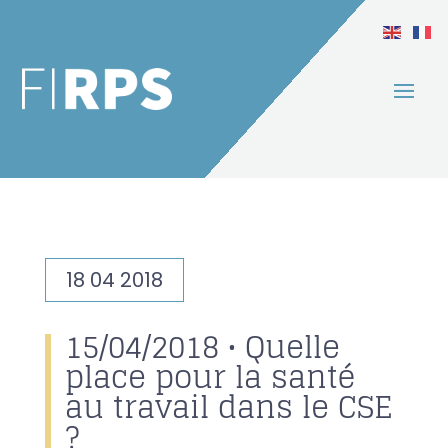
18 04 2018
15/04/2018 • Quelle
place pour la santé
au travail dans le CSE
?