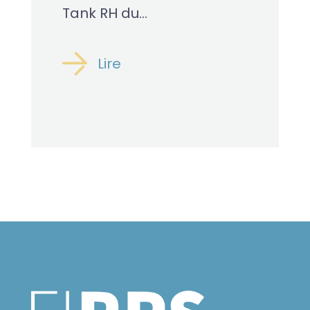
Tank RH du...
Lire