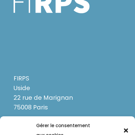
FIRPS
Uside
22 rue de Marignan
75008 Paris
Gérer le consentement