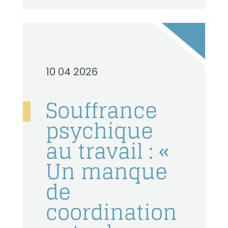
10 04 2026
Souffrance
psychique
au travail : «
Un manque
de
coordination