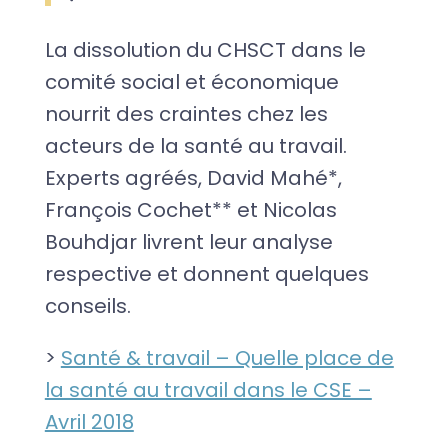
La dissolution du CHSCT dans le
comité social et économique
nourrit des craintes chez les
acteurs de la santé au travail.
Experts agréés, David Mahé*,
François Cochet** et Nicolas
Bouhdjar livrent leur analyse
respective et donnent quelques
conseils.
>
Santé & travail – Quelle place de
la santé au travail dans le CSE –
Avril 2018