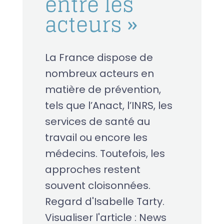
entre les
acteurs »
La France dispose de
nombreux acteurs en
matière de prévention,
tels que l’Anact, l’INRS, les
services de santé au
travail ou encore les
médecins. Toutefois, les
approches restent
souvent cloisonnées.
Regard d'Isabelle Tarty.
Visualiser l'article : News