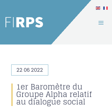
22 06 2022
1er Baromètre du
Groupe Alpha relatif
au dialogue social