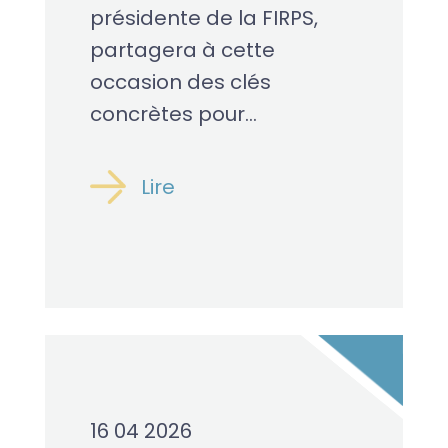
présidente de la FIRPS,
partagera à cette
occasion des clés
concrètes pour...
Lire
16 04 2026