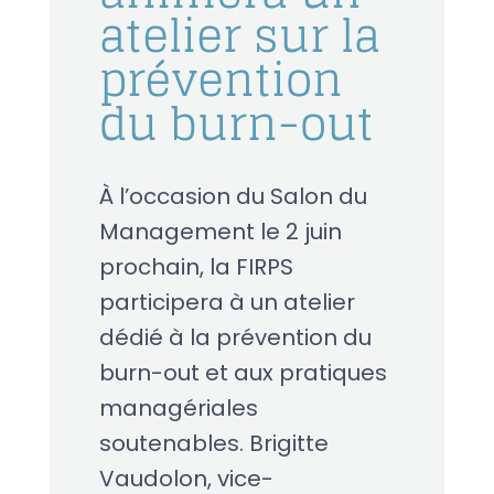
atelier sur la
prévention
du burn-out
À l’occasion du Salon du
Management le 2 juin
prochain, la FIRPS
participera à un atelier
dédié à la prévention du
burn-out et aux pratiques
managériales
soutenables. Brigitte
Vaudolon, vice-