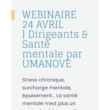
WEBINAIRE
24 AVRIL
| Dirigeants &
Santé
mentale par
UMANOVE
Stress chronique,
surcharge mentale,
épuisement… La santé
mentale n’est plus un