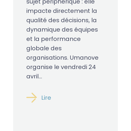
sujet périphérique : elle
impacte directement la
qualité des décisions, la
dynamique des équipes
et la performance
globale des
organisations. Umanove
organise le vendredi 24
avril...
Lire