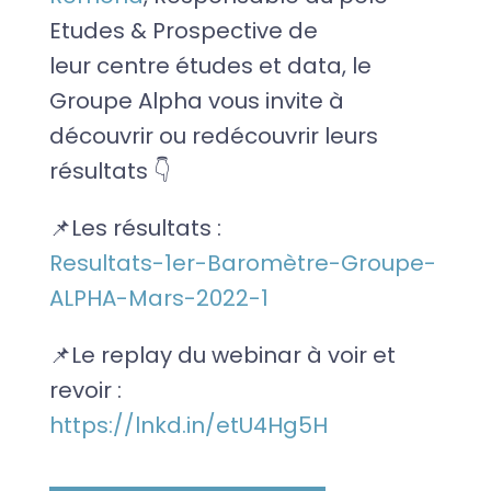
Etudes & Prospective de
leur centre études et data, le
Groupe Alpha vous invite à
découvrir ou redécouvrir leurs
résultats 👇
📌Les résultats :
Resultats-1er-Baromètre-Groupe-
ALPHA-Mars-2022-1
📌Le replay du webinar à voir et
revoir :
https://lnkd.in/etU4Hg5H