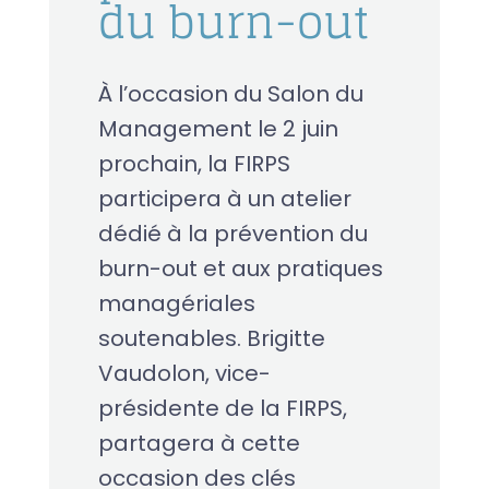
du burn-out
À l’occasion du Salon du
Management le 2 juin
prochain, la FIRPS
participera à un atelier
dédié à la prévention du
burn-out et aux pratiques
managériales
soutenables. Brigitte
Vaudolon, vice-
présidente de la FIRPS,
partagera à cette
occasion des clés