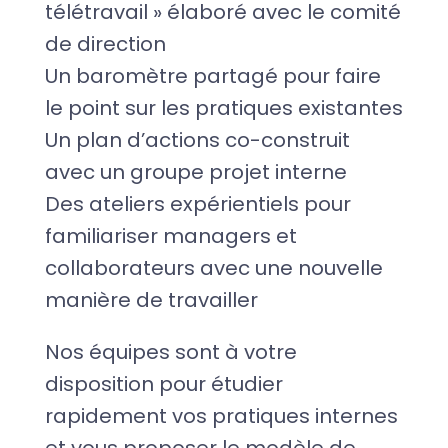
télétravail » élaboré avec le comité
de direction
Un baromètre partagé pour faire
le point sur les pratiques existantes
Un plan d’actions co-construit
avec un groupe projet interne
Des ateliers expérientiels pour
familiariser managers et
collaborateurs avec une nouvelle
manière de travailler
Nos équipes sont à votre
disposition pour étudier
rapidement vos pratiques internes