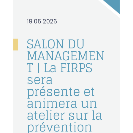
19 05 2026
SALON DU
MANAGEMEN
T | La FIRPS
sera
présente et
animera un
atelier sur la
prévention