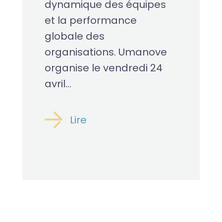
dynamique des équipes
et la performance
globale des
organisations. Umanove
organise le vendredi 24
avril...
Lire