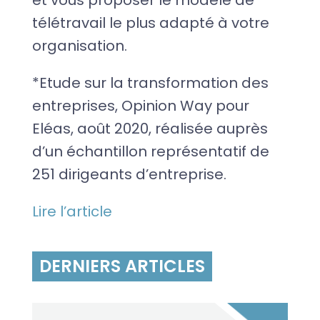
et vous proposer le modèle de
télétravail le plus adapté à votre
organisation.
*Etude sur la transformation des
entreprises, Opinion Way pour
Eléas, août 2020, réalisée auprès
d’un échantillon représentatif de
251 dirigeants d’entreprise.
Lire l’article
DERNIERS ARTICLES