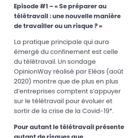
Episode #1 – « Se préparer au
télétravail : une nouvelle manière
de travailler ou un risque ? »
La pratique principale qui aura
émergé du confinement est celle
du télétravail. Un sondage
OpinionWay réalisé par Eléas (août
2020) montre que de plus en plus
d’entreprises comptent s’appuyer
sur le télétravail pour évoluer et
sortir de la crise de la Covid-19*.
Pour autant le télétravail présente
autant de risques que