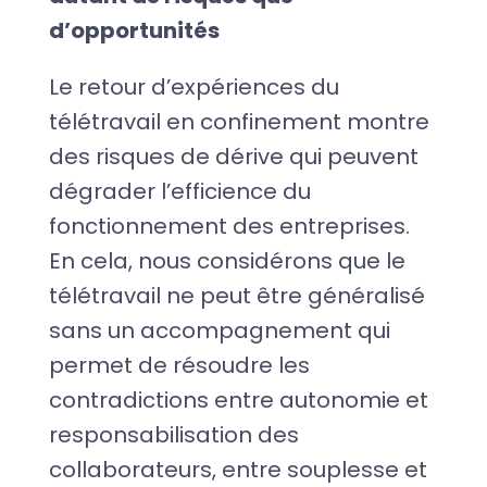
d’opportunités
Le retour d’expériences du
télétravail en confinement montre
des risques de dérive qui peuvent
dégrader l’efficience du
fonctionnement des entreprises.
En cela, nous considérons que le
télétravail ne peut être généralisé
sans un accompagnement qui
permet de résoudre les
contradictions entre autonomie et
responsabilisation des
collaborateurs, entre souplesse et