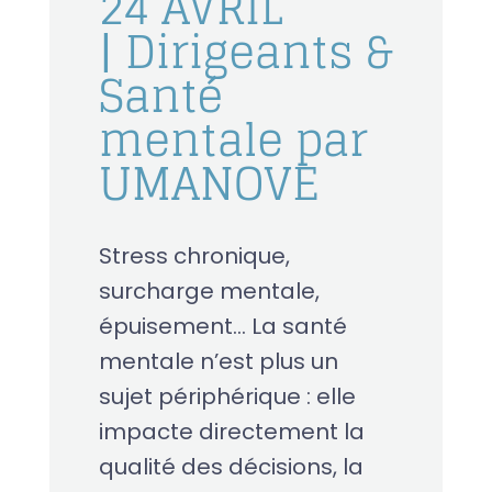
24 AVRIL
| Dirigeants &
Santé
mentale par
UMANOVE
Stress chronique,
surcharge mentale,
épuisement… La santé
mentale n’est plus un
sujet périphérique : elle
impacte directement la
qualité des décisions, la