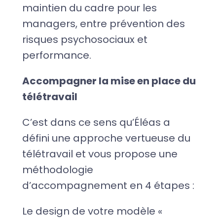
maintien du cadre pour les
managers, entre prévention des
risques psychosociaux et
performance.
Accompagner la mise en place du
télétravail
C’est dans ce sens qu’Éléas a
défini une approche vertueuse du
télétravail et vous propose une
méthodologie
d’accompagnement en 4 étapes :
Le design de votre modèle «