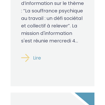
d’information sur le thème
: “La souffrance psychique
au travail : un défi sociétal
et collectif à relever”. La
mission d'information
s'est réunie mercredi 4...
Lire