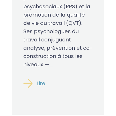
psychosociaux (RPS) et la
promotion de la qualité
de vie au travail (QVT).
Ses psychologues du
travail conjuguent
analyse, prévention et co-
construction à tous les
niveaux —...
Lire