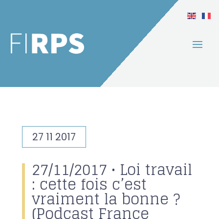
27 11 2017
27/11/2017 • Loi travail
: cette fois c’est
vraiment la bonne ?
(Podcast France