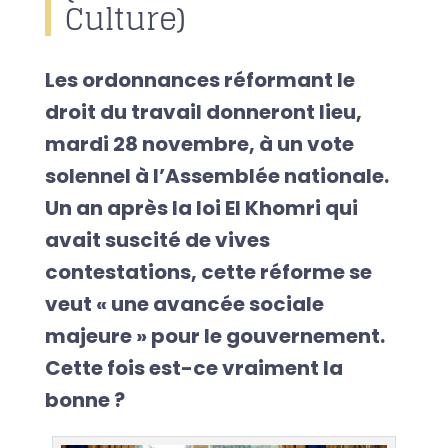
Culture)
Les ordonnances réformant le
droit du travail donneront lieu,
mardi 28 novembre, à un vote
solennel à l’Assemblée nationale.
Un an après la loi El Khomri qui
avait suscité de vives
contestations, cette réforme se
veut « une avancée sociale
majeure » pour le gouvernement.
Cette fois est-ce vraiment la
bonne ?