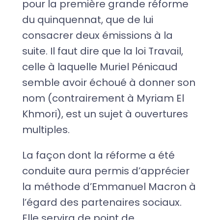
pour la première grande réforme
du quinquennat, que de lui
consacrer deux émissions à la
suite. Il faut dire que la loi Travail,
celle à laquelle Muriel Pénicaud
semble avoir échoué à donner son
nom (contrairement à Myriam El
Khmori), est un sujet à ouvertures
multiples.
La façon dont la réforme a été
conduite aura permis d’apprécier
la méthode d’Emmanuel Macron à
l’égard des partenaires sociaux.
Elle servira de point de