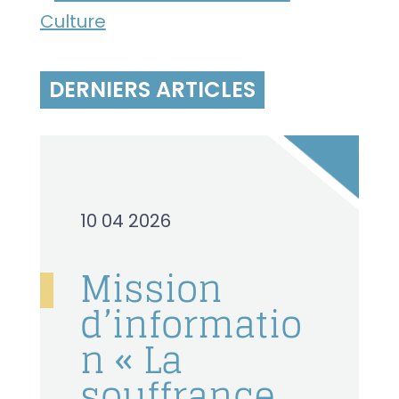
Culture
DERNIERS ARTICLES
10 04 2026
Mission
d’informatio
n « La
souffrance