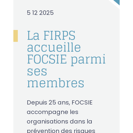
5 12 2025
La FIRPS
accueille
FOCSIE parmi
ses
membres
Depuis 25 ans, FOCSIE
accompagne les
organisations dans la
prévention des risques