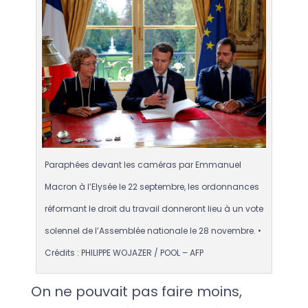
Paraphées devant les caméras par Emmanuel
Macron à l’Elysée le 22 septembre, les ordonnances
réformant le droit du travail donneront lieu à un vote
solennel de l’Assemblée nationale le 28 novembre. •
Crédits : PHILIPPE WOJAZER / POOL – AFP
On ne pouvait pas faire moins,