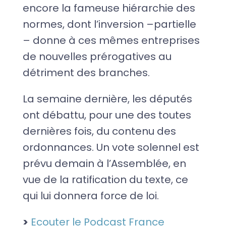
encore la fameuse hiérarchie des
normes, dont l’inversion –partielle
– donne à ces mêmes entreprises
de nouvelles prérogatives au
détriment des branches.
La semaine dernière, les députés
ont débattu, pour une des toutes
dernières fois, du contenu des
ordonnances. Un vote solennel est
prévu demain à l’Assemblée, en
vue de la ratification du texte, ce
qui lui donnera force de loi.
>
Ecouter le Podcast France