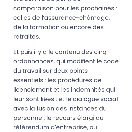
comparaison pour les prochaines :
celles de l’assurance-chômage,
de la formation ou encore des
retraites.
Et puis il y a le contenu des cinq
ordonnances, qui modifient le code
du travail sur deux points
essentiels : les procédures de
licenciement et les indemnités qui
leur sont liées ; et le dialogue social
avec la fusion des instances du
personnel, le recours élargi au
référendum d’entreprise, ou