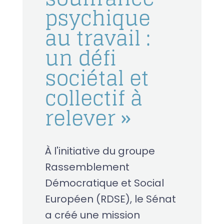
psychique
au travail :
un défi
sociétal et
collectif à
relever »
À l'initiative du groupe
Rassemblement
Démocratique et Social
Européen (RDSE), le Sénat
a créé une mission