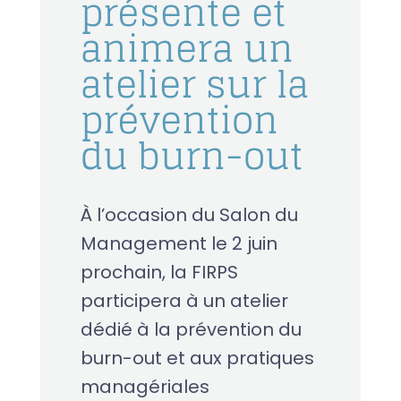
présente et
animera un
atelier sur la
prévention
du burn-out
À l’occasion du Salon du
Management le 2 juin
prochain, la FIRPS
participera à un atelier
dédié à la prévention du
burn-out et aux pratiques
managériales