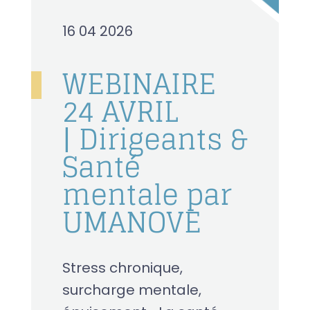
16 04 2026
WEBINAIRE
24 AVRIL
| Dirigeants &
Santé
mentale par
UMANOVE
Stress chronique,
surcharge mentale,