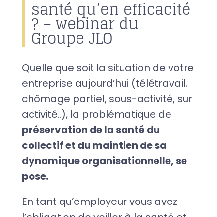
santé qu’en efficacité
? – webinar du
Groupe JLO
Quelle que soit la situation de votre
entreprise aujourd’hui (télétravail,
chômage partiel, sous-activité, sur
activité..), la problématique de
préservation de la santé du
collectif et du maintien de sa
dynamique organisationnelle, se
pose.
En tant qu’employeur vous avez