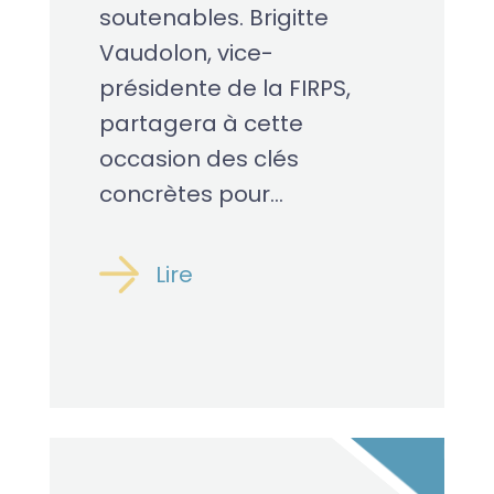
soutenables. Brigitte
Vaudolon, vice-
présidente de la FIRPS,
partagera à cette
occasion des clés
concrètes pour...
Lire