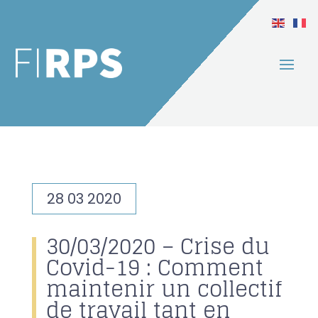
28 03 2020
30/03/2020 – Crise du
Covid-19 : Comment
maintenir un collectif
de travail tant en