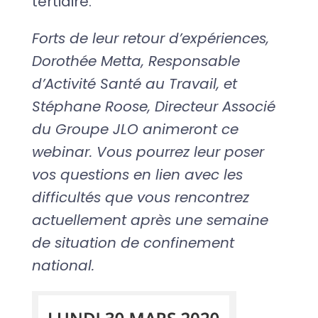
tertiaire.
Forts de leur retour d’expériences,
Dorothée Metta, Responsable
d’Activité Santé au Travail, et
Stéphane Roose, Directeur Associé
du Groupe JLO animeront ce
webinar. Vous pourrez leur poser
vos questions en lien avec les
difficultés que vous rencontrez
actuellement après une semaine
de situation de confinement
national.