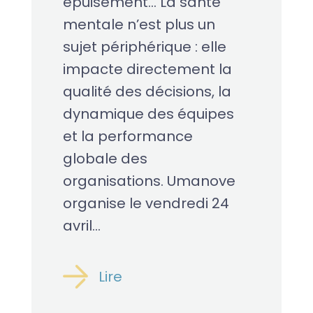
épuisement… La santé
mentale n’est plus un
sujet périphérique : elle
impacte directement la
qualité des décisions, la
dynamique des équipes
et la performance
globale des
organisations. Umanove
organise le vendredi 24
avril...
Lire