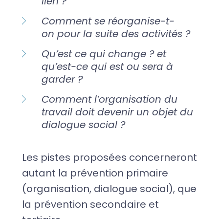
lien ?
Comment se réorganise-t-
on pour la suite des activités ?
Qu’est ce qui change ? et
qu’est-ce qui est ou sera à
garder ?
Comment l’organisation du
travail doit devenir un objet du
dialogue social ?
Les pistes proposées concerneront
autant la prévention primaire
(organisation, dialogue social), que
la prévention secondaire et