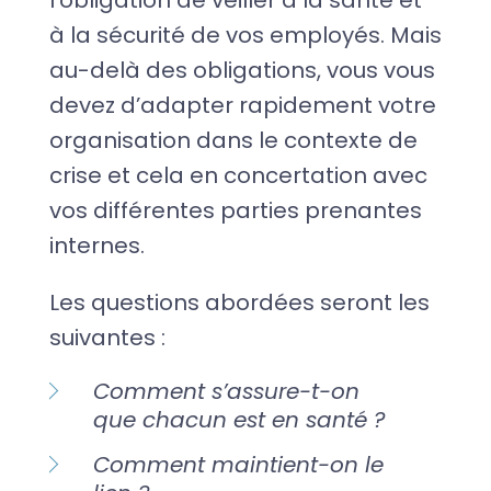
l’obligation de veiller à la santé et
à la sécurité de vos employés. Mais
au-delà des obligations, vous vous
devez d’adapter rapidement votre
organisation dans le contexte de
crise et cela en concertation avec
vos différentes parties prenantes
internes.
Les questions abordées seront les
suivantes :
Comment s’assure-t-on
que chacun est en santé ?
Comment
maintient-on
le