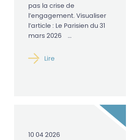
pas la crise de
l’engagement. Visualiser
l’article : Le Parisien du 31
mars 2026 ...
Lire
10 04 2026