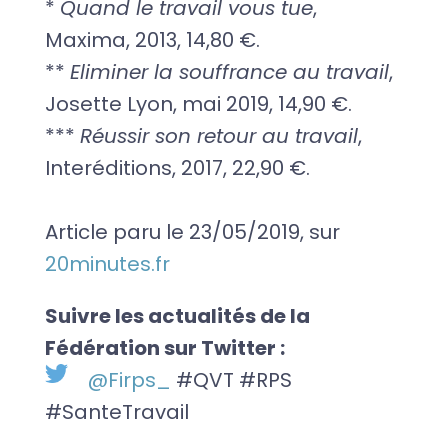
*
Quand le travail vous tue
,
Maxima, 2013, 14,80 €.
**
Eliminer la souffrance au travail
,
Josette Lyon, mai 2019, 14,90 €.
***
Réussir son retour au travail
,
Interéditions, 2017, 22,90 €.
Article paru le 23/05/2019, sur
20minutes.fr
Suivre les actualités de la
Fédération sur Twitter :
@Firps_
#QVT #RPS
#SanteTravail