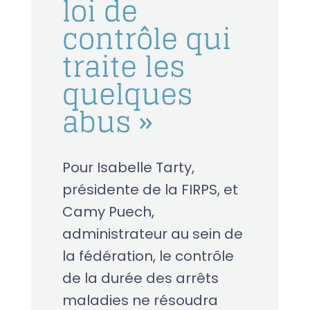
loi de
contrôle qui
traite les
quelques
abus »
Pour Isabelle Tarty,
présidente de la FIRPS, et
Camy Puech,
administrateur au sein de
la fédération, le contrôle
de la durée des arrêts
maladies ne résoudra