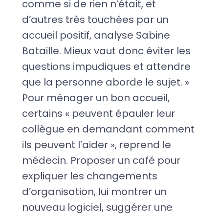
comme si de rien n’était, et
d’autres très touchées par un
accueil positif, analyse Sabine
Bataille. Mieux vaut donc éviter les
questions impudiques et attendre
que la personne aborde le sujet. »
Pour ménager un bon accueil,
certains « peuvent épauler leur
collègue en demandant comment
ils peuvent l’aider », reprend le
médecin. Proposer un café pour
expliquer les changements
d’organisation, lui montrer un
nouveau logiciel, suggérer une