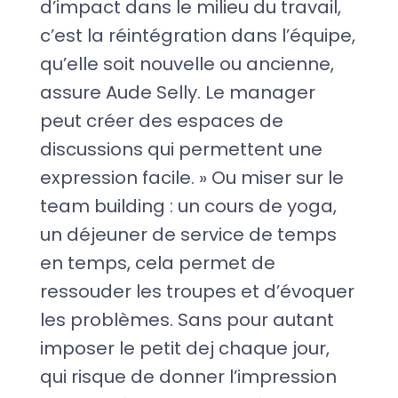
d’impact dans le milieu du travail,
c’est la réintégration dans l’équipe,
qu’elle soit nouvelle ou ancienne,
assure Aude Selly. Le manager
peut créer des espaces de
discussions qui permettent une
expression facile. » Ou miser sur le
team building : un cours de yoga,
un déjeuner de service de temps
en temps, cela permet de
ressouder les troupes et d’évoquer
les problèmes. Sans pour autant
imposer le petit dej chaque jour,
qui risque de donner l’impression