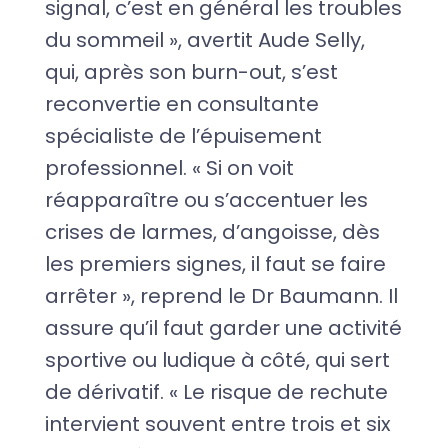
signal, c’est en général les troubles
du sommeil », avertit Aude Selly,
qui, après son burn-out, s’est
reconvertie en consultante
spécialiste de l’épuisement
professionnel. « Si on voit
réapparaître ou s’accentuer les
crises de larmes, d’angoisse, dès
les premiers signes, il faut se faire
arrêter », reprend le Dr Baumann. Il
assure qu’il faut garder une activité
sportive ou ludique à côté, qui sert
de dérivatif. « Le risque de rechute
intervient souvent entre trois et six