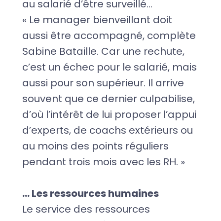
au salarié d’être surveillé…
« Le manager bienveillant doit
aussi être accompagné, complète
Sabine Bataille. Car une rechute,
c’est un échec pour le salarié, mais
aussi pour son supérieur. Il arrive
souvent que ce dernier culpabilise,
d’où l’intérêt de lui proposer l’appui
d’experts, de coachs extérieurs ou
au moins des points réguliers
pendant trois mois avec les RH. »
… Les ressources humaines
Le service des ressources