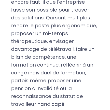
encore faut-il que l’entreprise
fasse son possible pour trouver
des solutions. Qui sont multiples :
rendre le poste plus ergonomique,
proposer un mi-temps
thérapeutique, envisager
davantage de télétravail, faire un
bilan de compétence, une
formation continue, réfléchir à un
congé individuel de formation,
parfois même proposer une
pension d’invalidité ou la
reconnaissance du statut de
travailleur handicapé…