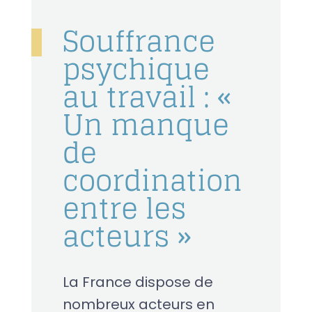
Souffrance
psychique
au travail : «
Un manque
de
coordination
entre les
acteurs »
La France dispose de
nombreux acteurs en