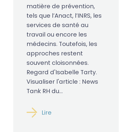
matière de prévention,
tels que l’Anact, l’INRS, les
services de santé au
travail ou encore les
médecins. Toutefois, les
approches restent
souvent cloisonnées.
Regard d'Isabelle Tarty.
Visualiser l'article : News
Tank RH du...
Lire