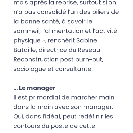
mois après la reprise, surtout si on
n’a pas consolidé l’un des piliers de
la bonne santé, à savoir le
sommeil, l’alimentation et l’activité
physique », renchérit Sabine
Bataille, directrice du Reseau
Reconstruction post burn-out,
sociologue et consultante.
… Le manager
Il est primordial de marcher main
dans la main avec son manager.
Qui, dans l’idéal, peut redéfinir les
contours du poste de cette