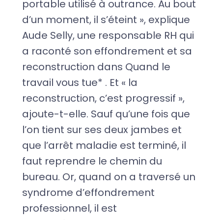
portable utilisé à outrance. Au bout
d’un moment, il s’éteint », explique
Aude Selly, une responsable RH qui
a raconté son effondrement et sa
reconstruction dans Quand le
travail vous tue* . Et « la
reconstruction, c’est progressif »,
ajoute-t-elle. Sauf qu’une fois que
l’on tient sur ses deux jambes et
que l’arrêt maladie est terminé, il
faut reprendre le chemin du
bureau. Or, quand on a traversé un
syndrome d’effondrement
professionnel, il est