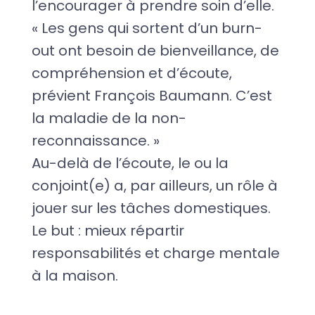
l’encourager à prendre soin d’elle.
« Les gens qui sortent d’un burn-
out ont besoin de bienveillance, de
compréhension et d’écoute,
prévient François Baumann. C’est
la maladie de la non-
reconnaissance. »
Au-delà de l’écoute, le ou la
conjoint(e) a, par ailleurs, un rôle à
jouer sur les tâches domestiques.
Le but : mieux répartir
responsabilités et charge mentale
à la maison.