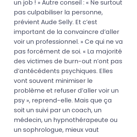
un job ! » Autre conseil : « Ne surtout
pas culpabiliser la personne,
prévient Aude Selly. Et c’est
important de la convaincre d’aller
voir un professionnel. » Ce qui ne va
pas forcément de soi. « La majorité
des victimes de burn-out n’ont pas
d’antécédents psychiques. Elles
vont souvent minimiser le
problème et refuser d’aller voir un
psy », reprend-elle. Mais que ça
soit un suivi par un coach, un
médecin, un hypnothérapeute ou
un sophrologue, mieux vaut