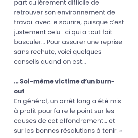
particulièrement difficile de
retrouver son environnement de
travail avec le sourire, puisque c’est
justement celui-ci qui a tout fait
basculer… Pour assurer une reprise
sans rechute, voici quelques
conseils quand on est…
… Soi-même victime d’un burn-
out
En général, un arrêt long a été mis
à profit pour faire le point sur les
causes de cet effondrement… et
sur les bonnes résolutions à tenir. «