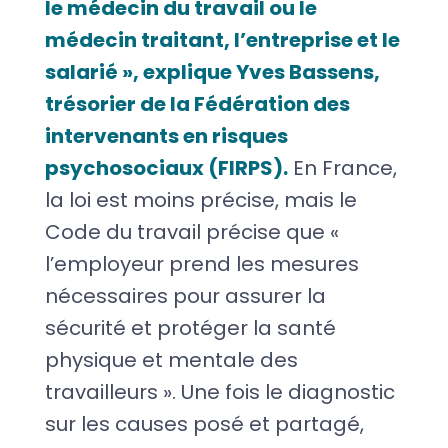
le médecin du travail ou le
médecin traitant, l’entreprise et le
salarié », explique Yves Bassens,
trésorier de la Fédération des
intervenants en risques
psychosociaux (FIRPS).
En France,
la loi est moins précise, mais le
Code du travail précise que «
l’employeur prend les mesures
nécessaires pour assurer la
sécurité et protéger la santé
physique et mentale des
travailleurs ». Une fois le diagnostic
sur les causes posé et partagé,