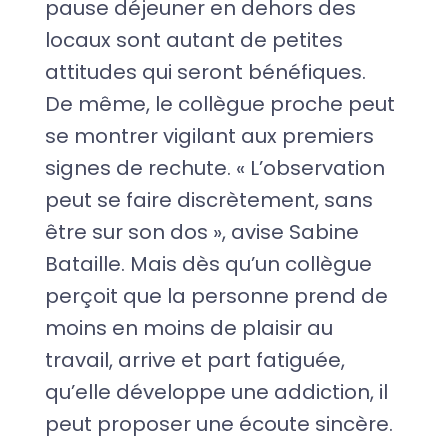
pause déjeuner en dehors des
locaux sont autant de petites
attitudes qui seront bénéfiques.
De même, le collègue proche peut
se montrer vigilant aux premiers
signes de rechute. « L’observation
peut se faire discrètement, sans
être sur son dos », avise Sabine
Bataille. Mais dès qu’un collègue
perçoit que la personne prend de
moins en moins de plaisir au
travail, arrive et part fatiguée,
qu’elle développe une addiction, il
peut proposer une écoute sincère.