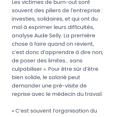
Les victimes de burn-out sont
souvent des piliers de l’entreprise :
investies, solidaires, et qui ont du
mal à exprimer leurs difficultés,
analyse Aude Selly. La première
chose à faire quand on revient,
c’est donc d’apprendre à dire non,
de poser des limites… sans
culpabiliser ». Pour être sûr d’être
bien solide, le salarié peut
demander une pré-visite de
reprise avec le médecin du travail.
« C’est souvent l’organisation du