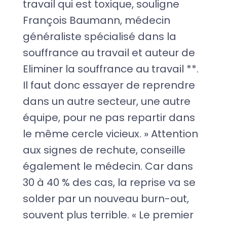
travail qui est toxique, souligne
François Baumann, médecin
généraliste spécialisé dans la
souffrance au travail et auteur de
Eliminer la souffrance au travail **.
Il faut donc essayer de reprendre
dans un autre secteur, une autre
équipe, pour ne pas repartir dans
le même cercle vicieux. » Attention
aux signes de rechute, conseille
également le médecin. Car dans
30 à 40 % des cas, la reprise va se
solder par un nouveau burn-out,
souvent plus terrible. « Le premier