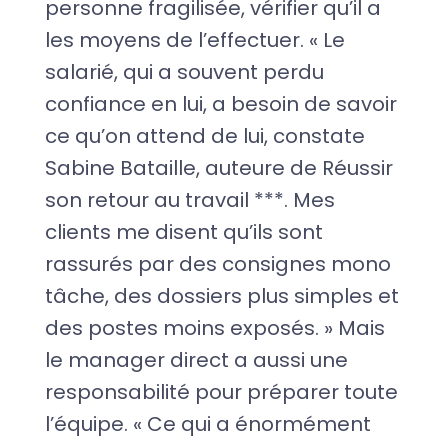
personne fragilisée, vérifier qu’il a
les moyens de l’effectuer. « Le
salarié, qui a souvent perdu
confiance en lui, a besoin de savoir
ce qu’on attend de lui, constate
Sabine Bataille, auteure de Réussir
son retour au travail ***. Mes
clients me disent qu’ils sont
rassurés par des consignes mono
tâche, des dossiers plus simples et
des postes moins exposés. » Mais
le manager direct a aussi une
responsabilité pour préparer toute
l’équipe. « Ce qui a énormément