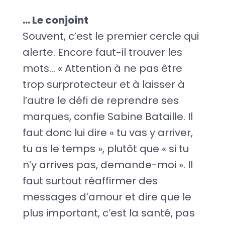
… Le conjoint
Souvent, c’est le premier cercle qui
alerte. Encore faut-il trouver les
mots… « Attention à ne pas être
trop surprotecteur et à laisser à
l’autre le défi de reprendre ses
marques, confie Sabine Bataille. Il
faut donc lui dire « tu vas y arriver,
tu as le temps », plutôt que « si tu
n’y arrives pas, demande-moi ». Il
faut surtout réaffirmer des
messages d’amour et dire que le
plus important, c’est la santé, pas