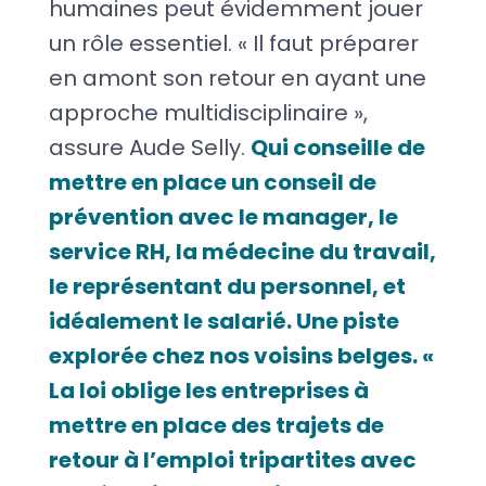
humaines peut évidemment jouer
un rôle essentiel. « Il faut préparer
en amont son retour en ayant une
approche multidisciplinaire »,
assure Aude Selly.
Qui conseille de
mettre en place un conseil de
prévention avec le manager, le
service RH, la médecine du travail,
le représentant du personnel, et
idéalement le salarié. Une piste
explorée chez nos voisins belges. «
La loi oblige les entreprises à
mettre en place des trajets de
retour à l’emploi tripartites avec