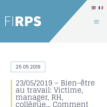
25 05 2019
23/05/2019 – Bien-être
au travail: Victime,
manager, RH,
collègue… Comment