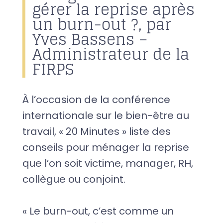
gérer la reprise après
un burn-out ?, par
Yves Bassens –
Administrateur de la
FIRPS
À l’occasion de la conférence
internationale sur le bien-être au
travail, « 20 Minutes » liste des
conseils pour ménager la reprise
que l’on soit victime, manager, RH,
collègue ou conjoint.
« Le burn-out, c’est comme un