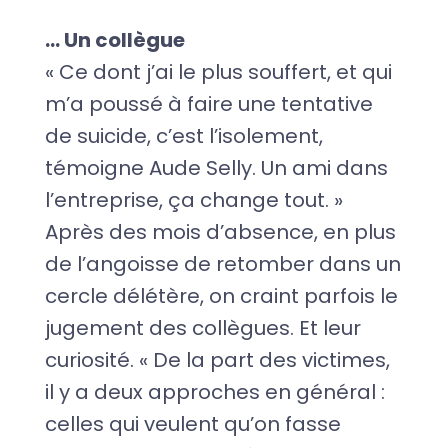
… Un collègue
« Ce dont j’ai le plus souffert, et qui
m’a poussé à faire une tentative
de suicide, c’est l’isolement,
témoigne Aude Selly. Un ami dans
l’entreprise, ça change tout. »
Après des mois d’absence, en plus
de l’angoisse de retomber dans un
cercle délétère, on craint parfois le
jugement des collègues. Et leur
curiosité. « De la part des victimes,
il y a deux approches en général :
celles qui veulent qu’on fasse