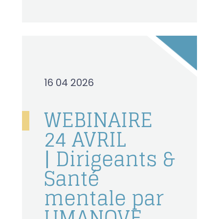
16 04 2026
WEBINAIRE
24 AVRIL
| Dirigeants &
Santé
mentale par
UMANOVE