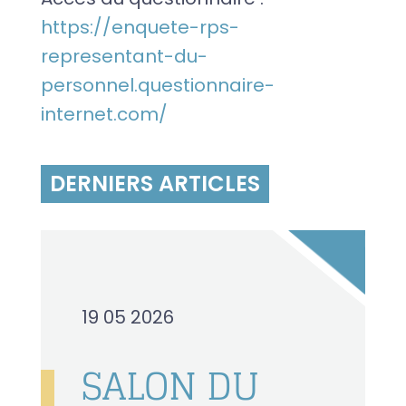
https://enquete-rps-
representant-du-
personnel.questionnaire-
internet.com/
DERNIERS ARTICLES
19 05 2026
SALON DU