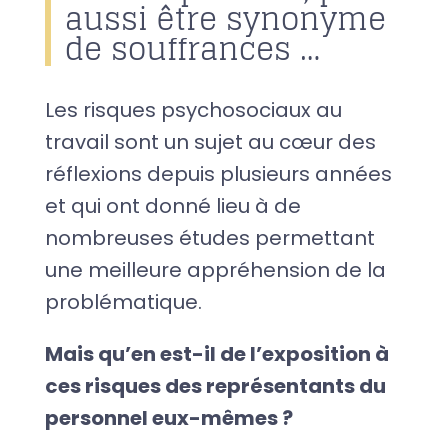
aussi être synonyme
de souffrances …͏
Les risques psychosociaux au
travail sont un sujet au cœur des
réflexions depuis plusieurs années
et qui ont donné lieu à de
nombreuses études permettant
une meilleure appréhension de la
problématique.
Mais qu’en est-il de l’exposition à
ces risques des représentants du
personnel eux-mêmes ?