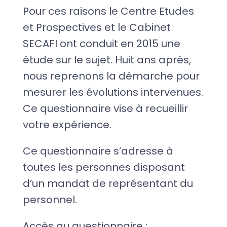
Pour ces raisons le Centre Etudes
et Prospectives et le Cabinet
SECAFI ont conduit en 2015 une
étude sur le sujet. Huit ans après,
nous reprenons la démarche pour
mesurer les évolutions intervenues.
Ce questionnaire vise à recueillir
votre expérience.
Ce questionnaire s’adresse à
toutes les personnes disposant
d’un mandat de représentant du
personnel.
Accès au questionnaire :