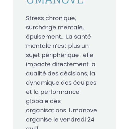
Stress chronique,
surcharge mentale,
épuisement… La santé
mentale n’est plus un
sujet périphérique : elle
impacte directement la
qualité des décisions, la
dynamique des équipes
et la performance
globale des
organisations. Umanove
organise le vendredi 24
avril...