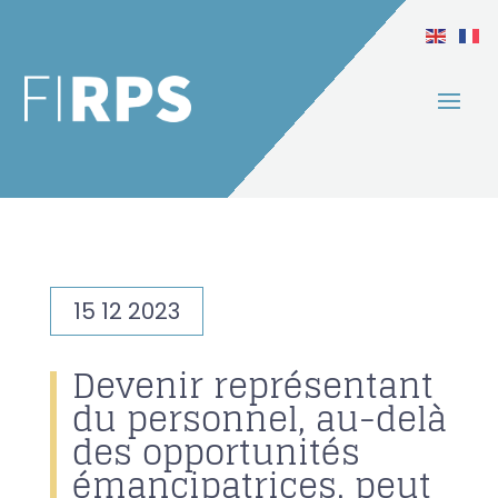
15 12 2023
Devenir représentant
du personnel, au-delà
des opportunités
émancipatrices, peut