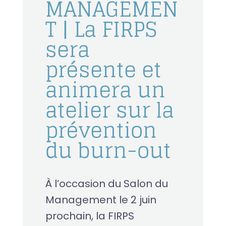
MANAGEMEN
T | La FIRPS
sera
présente et
animera un
atelier sur la
prévention
du burn-out
À l’occasion du Salon du
Management le 2 juin
prochain, la FIRPS