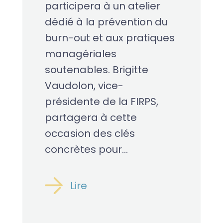
participera à un atelier
dédié à la prévention du
burn-out et aux pratiques
managériales
soutenables. Brigitte
Vaudolon, vice-
présidente de la FIRPS,
partagera à cette
occasion des clés
concrètes pour...
Lire