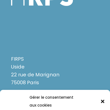
FIRPS
Uside
22 rue de Marignan
75008 Paris
Gérer le consentement
aux cookies