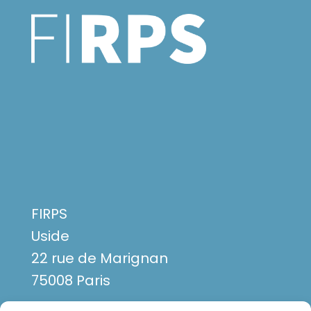
FIRPS
Uside
22 rue de Marignan
75008 Paris