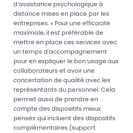
d’assistance psychologique à
distance mises en place par les
entreprises. « Pour une efficacité
maximale, il est préférable de
mettre en place ces services avec
un temps d’accompagnement
pour en expliquer le bon usage aux
collaborateurs et avoir une
concertation de qualité avec les
représentants du personnel. Cela
permet aussi de prendre en
compte des dispositifs mieux
pensés qui incluent des dispositifs
complémentaires (support