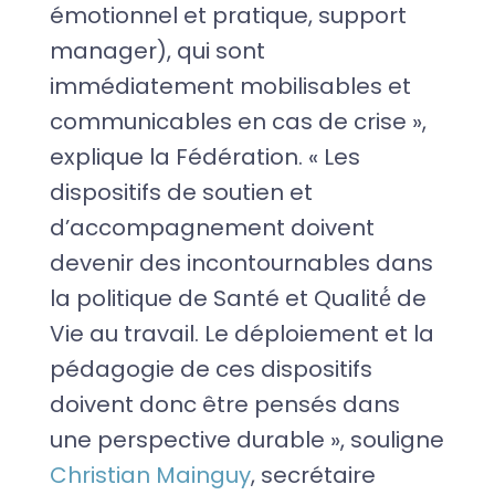
émotionnel et pratique, support
manager), qui sont
immédiatement mobilisables et
communicables en cas de crise »,
explique la Fédération. « Les
dispositifs de soutien et
d’accompagnement doivent
devenir des incontournables dans
la politique de Santé et Qualité́ de
Vie au travail. Le déploiement et la
pédagogie de ces dispositifs
doivent donc être pensés dans
une perspective durable », souligne
Christian Mainguy
, secrétaire