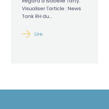
Regard d'Isabelle Tarty.
Visualiser l'article : News
Tank RH du...
Lire