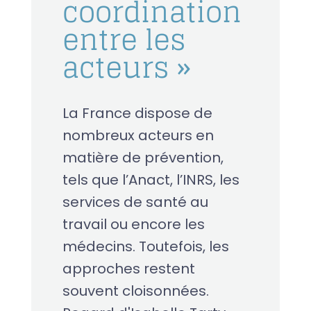
coordination
entre les
acteurs »
La France dispose de
nombreux acteurs en
matière de prévention,
tels que l’Anact, l’INRS, les
services de santé au
travail ou encore les
médecins. Toutefois, les
approches restent
souvent cloisonnées.