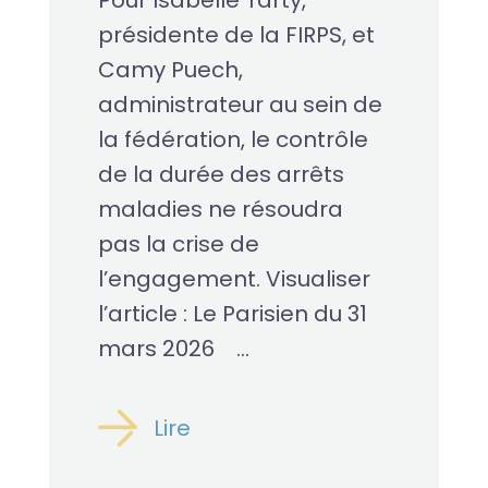
Pour Isabelle Tarty,
présidente de la FIRPS, et
Camy Puech,
administrateur au sein de
la fédération, le contrôle
de la durée des arrêts
maladies ne résoudra
pas la crise de
l’engagement. Visualiser
l’article : Le Parisien du 31
mars 2026 ...
Lire