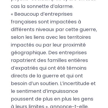
cas la sonnette d’alarme.
« Beaucoup d’entreprises
françaises sont impactées à
différents niveaux par cette guerre,
selon les liens avec les territoires
impactés ou par leur proximité
géographique. Des entreprises
rapatrient des familles entières
d’expatriés qui ont été témoins
directs de la guerre et qui ont
besoin d’un soutien. L’incertitude et
le sentiment d’impuissance
poussent de plus en plus les gens
à leurs limites », annonce-t-elle.