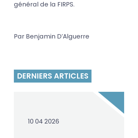
général de la FIRPS.
Par Benjamin D’Alguerre
DERNIERS ARTICLES
10 04 2026