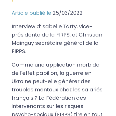
Article publié le
25/03/2022
Interview d’Isabelle Tarty, vice-
présidente de la FIRPS, et Christian
Mainguy secrétaire général de la
FIRPS.
Comme une application morbide
de l’effet papillon, la guerre en
Ukraine peut-elle générer des
troubles mentaux chez les salariés
français ? La Fédération des
intervenants sur les risques
psycho-sociaux (FIRPS) tire en tout