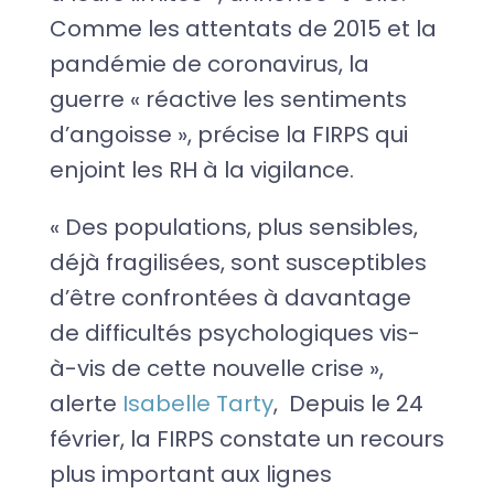
Comme les attentats de 2015 et la
pandémie de coronavirus, la
guerre « réactive les sentiments
d’angoisse », précise la FIRPS qui
enjoint les RH à la vigilance.
« Des populations, plus sensibles,
déjà fragilisées, sont susceptibles
d’être confrontées à davantage
de difficultés psychologiques vis-
à-vis de cette nouvelle crise »,
alerte
Isabelle Tarty
, Depuis le 24
février, la FIRPS constate un recours
plus important aux lignes