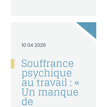
10 04 2026
Souffrance
psychique
au travail : «
Un manque
de