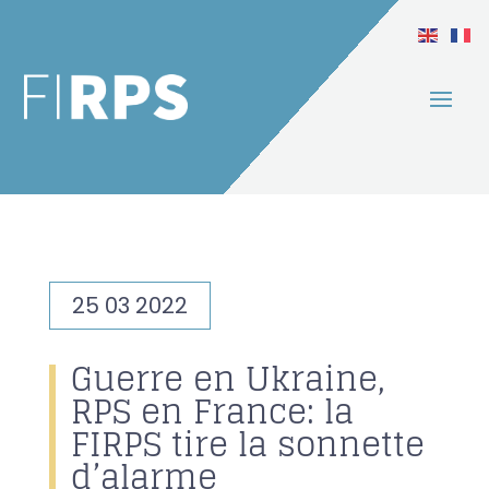
25 03 2022
Guerre en Ukraine,
RPS en France: la
FIRPS tire la sonnette
d’alarme