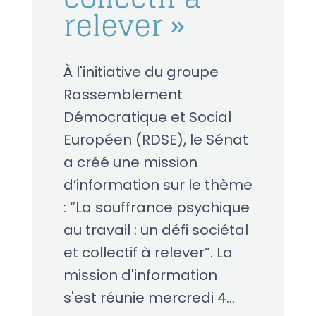
relever »
À l'initiative du groupe
Rassemblement
Démocratique et Social
Européen (RDSE), le Sénat
a créé une mission
d’information sur le thème
: “La souffrance psychique
au travail : un défi sociétal
et collectif à relever”. La
mission d'information
s'est réunie mercredi 4...