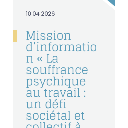
10 04 2026
Mission
d’informatio
n « La
souffrance
psychique
au travail :
un défi
sociétal et
collectif à