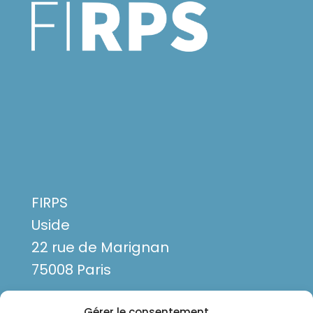
FIRPS
Uside
22 rue de Marignan
75008 Paris
Gérer le consentement