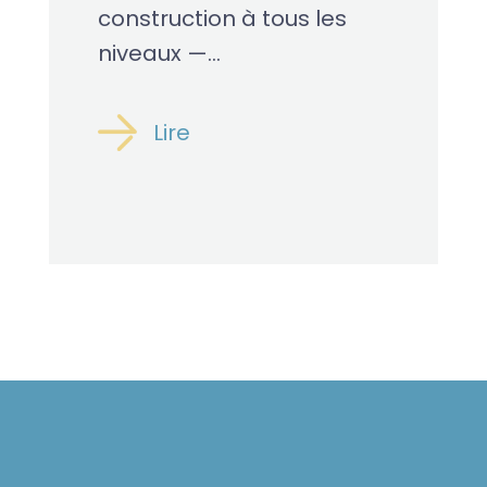
construction à tous les
niveaux —...
Lire