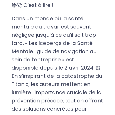
📚🚀 C’est à lire !
Dans un monde où la santé
mentale au travail est souvent
négligée jusqu’à ce qu’il soit trop
tard, « Les Icebergs de la Santé
Mentale : guide de navigation au
sein de l’entreprise » est
disponible depuis le 2 avril 2024. 📖
En s’inspirant de la catastrophe du
Titanic, les auteurs mettent en
lumière l’importance cruciale de la
prévention précoce, tout en offrant
des solutions concrètes pour