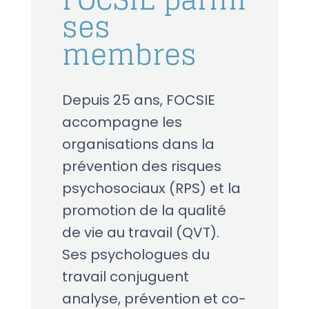
ses
membres
Depuis 25 ans, FOCSIE
accompagne les
organisations dans la
prévention des risques
psychosociaux (RPS) et la
promotion de la qualité
de vie au travail (QVT).
Ses psychologues du
travail conjuguent
analyse, prévention et co-