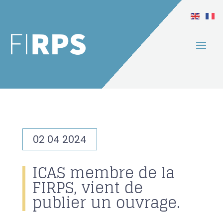
02 04 2024
ICAS membre de la
FIRPS, vient de
publier un ouvrage.