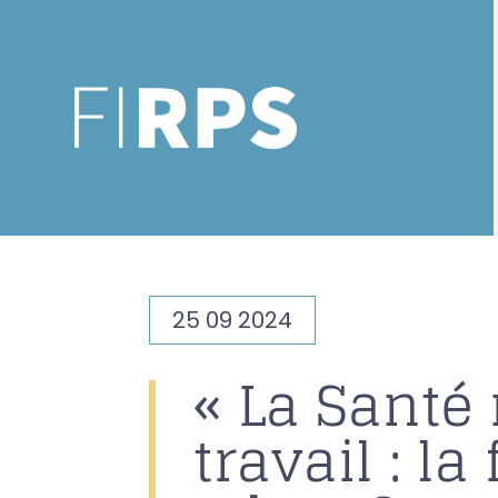
25 09 2024
« La Santé
travail : la