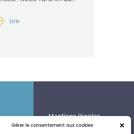
Lire
Mentions légales
Politique de
Gérer le consentement aux cookies