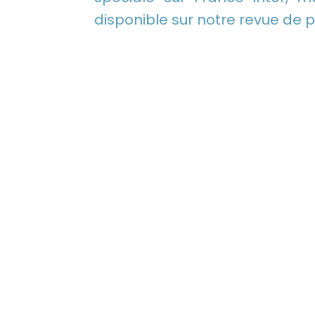
disponible sur notre revue de p