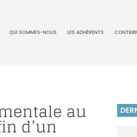
QUI SOMMES-NOUS
LES ADHÉRENTS
CONTRIB
 mentale au
DERN
 fin d’un