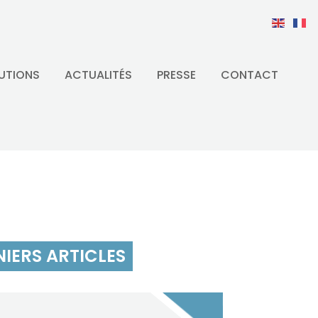
UTIONS
ACTUALITÉS
PRESSE
CONTACT
IERS ARTICLES