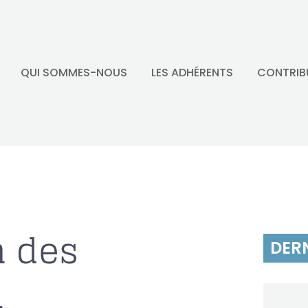
QUI SOMMES-NOUS
LES ADHÉRENTS
CONTRIB
n des
DERN