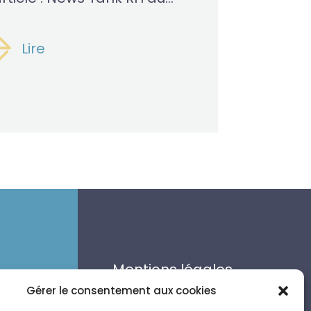
Lire
Mentions légales
Politique de
Gérer le consentement aux cookies