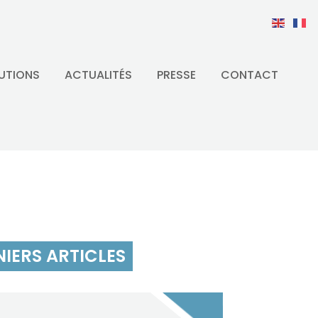
UTIONS
ACTUALITÉS
PRESSE
CONTACT
IERS ARTICLES