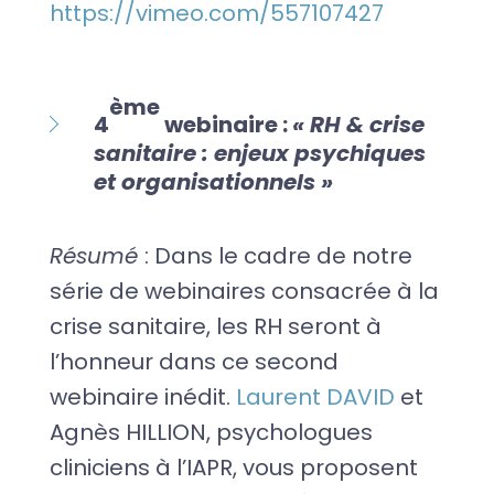
https://vimeo.com/557107427
ème
4
webinaire :
« RH & crise
sanitaire : enjeux psychiques
et organisationnels »
Résumé
: Dans le cadre de notre
série de webinaires consacrée à la
crise sanitaire, les RH seront à
l’honneur dans ce second
webinaire inédit.
Laurent DAVID
et
Agnès HILLION, psychologues
cliniciens à l’IAPR, vous proposent