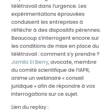
télétravail dans l’urgence. Les
expérimentations éprouvées
conduisent les entreprises à
réfléchir à des dispositifs pérennes.
Beaucoup s’interrogent encore sur
les conditions de mise en place du
télétravail : comment s’y prendre ?
Jamila El Berry
, avocate, membre
du comité scientifique de l’IAPR,
anime un webinaire « conseil
juridique » afin de répondre à vos
interrogations sur ce sujet.
Lien du replay :