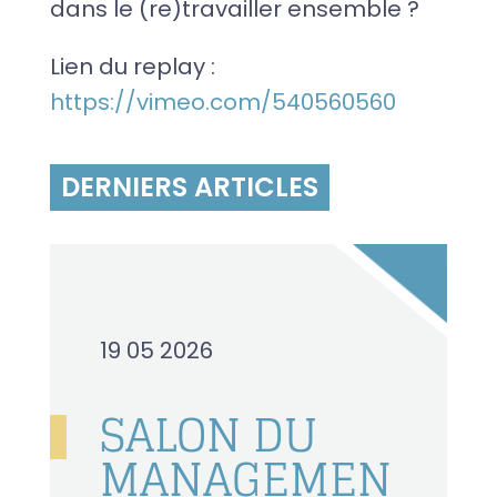
dans le (re)travailler ensemble ?
Lien du replay :
https://vimeo.com/540560560
DERNIERS ARTICLES
19 05 2026
SALON DU
MANAGEMEN