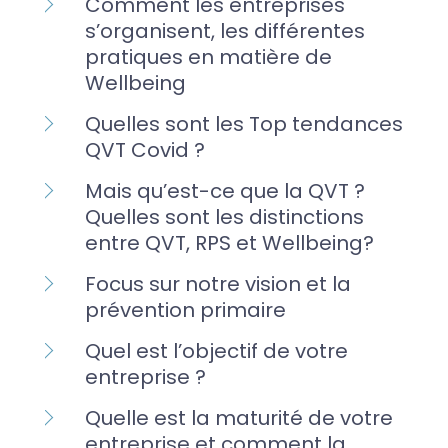
Comment les entreprises
s’organisent, les différentes
pratiques en matière de
Wellbeing
Quelles sont les Top tendances
QVT Covid ?
Mais qu’est-ce que la QVT ?
Quelles sont les distinctions
entre QVT, RPS et Wellbeing?
Focus sur notre vision et la
prévention primaire
Quel est l’objectif de votre
entreprise ?
Quelle est la maturité de votre
entreprise et comment la