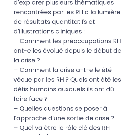
d’explorer plusieurs thématiques
rencontrées par les RH à la lumière
de résultats quantitatifs et
d’illustrations cliniques :
– Comment les préoccupations RH
ont-elles évolué depuis le début de
la crise ?
– Comment la crise a-t-elle été
vécue par les RH ? Quels ont été les
défis humains auxquels ils ont dû
faire face ?
– Quelles questions se poser à
l’approche d’une sortie de crise ?
– Quel va être le rôle clé des RH