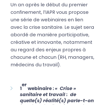
Un an après le début du premier
confinement, l’IAPR vous propose
une série de webinaires en lien
avec la crise sanitaire. Le sujet sera
abordé de manière participative,
créative et innovante, notamment
au regard des enjeux propres à
chacune et chacun (RH, managers,
médecins du travail).
er
1
webinaire :
« Crise »
sanitaire et travail : de
quelle(s) réalité(s) parle-t-on