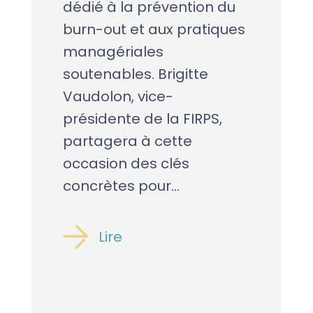
dédié à la prévention du
burn-out et aux pratiques
managériales
soutenables. Brigitte
Vaudolon, vice-
présidente de la FIRPS,
partagera à cette
occasion des clés
concrètes pour...
Lire