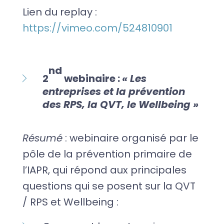
Lien du replay :
https://vimeo.com/524810901
nd
2
webinaire :
« Les
entreprises et la prévention
des RPS, la QVT, le Wellbeing »
Résumé
: webinaire organisé par le
pôle de la prévention primaire de
l’IAPR, qui répond aux principales
questions qui se posent sur la QVT
/ RPS et Wellbeing :