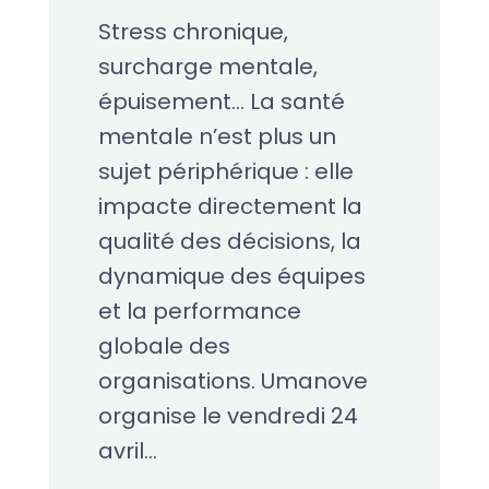
Stress chronique,
surcharge mentale,
épuisement… La santé
mentale n’est plus un
sujet périphérique : elle
impacte directement la
qualité des décisions, la
dynamique des équipes
et la performance
globale des
organisations. Umanove
organise le vendredi 24
avril...