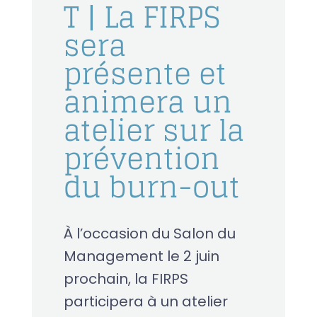
T | La FIRPS
sera
présente et
animera un
atelier sur la
prévention
du burn-out
À l’occasion du Salon du
Management le 2 juin
prochain, la FIRPS
participera à un atelier