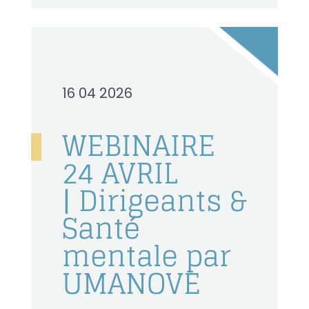
16 04 2026
WEBINAIRE
24 AVRIL
| Dirigeants &
Santé
mentale par
UMANOVE