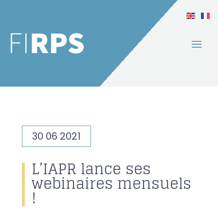
30 06 2021
L’IAPR lance ses
webinaires mensuels
!