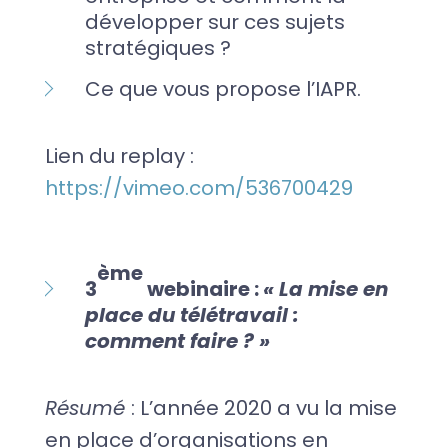
développer sur ces sujets
stratégiques ?
Ce que vous propose l’IAPR.
Lien du replay :
https://vimeo.com/536700429
ème
3
webinaire :
« La mise en
place du télétravail :
comment faire ? »
Résumé
: L’année 2020 a vu la mise
en place d’organisations en