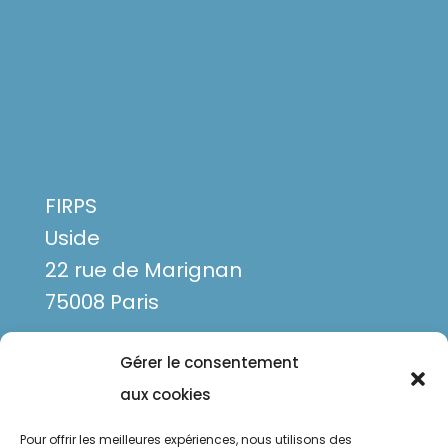
FIRPS
Uside
22 rue de Marignan
75008 Paris
Gérer le consentement
aux cookies
Pour offrir les meilleures expériences, nous utilisons des