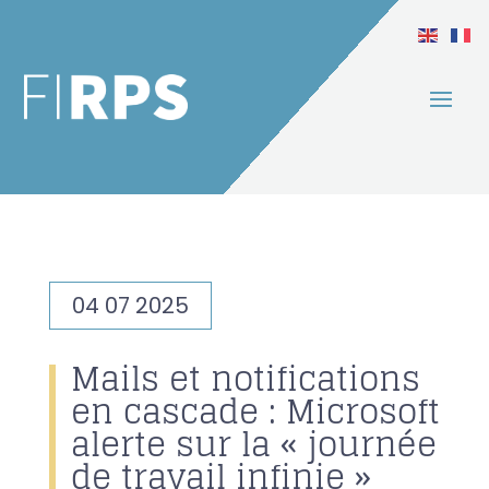
04 07 2025
Mails et notifications
en cascade : Microsoft
alerte sur la « journée
de travail infinie »