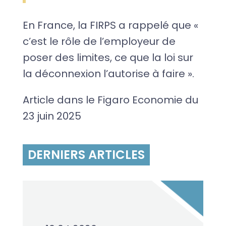
En France, la FIRPS a rappelé que «
c’est le rôle de l’employeur de
poser des limites, ce que la loi sur
la déconnexion l’autorise à faire ».
Article dans le Figaro Economie du
23 juin 2025
DERNIERS ARTICLES