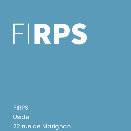
FIRPS
Uside
22 rue de Marignan