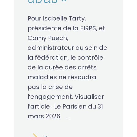
Pour Isabelle Tarty,
présidente de la FIRPS, et
Camy Puech,
administrateur au sein de
la fédération, le contrôle
de la durée des arrêts
maladies ne résoudra
pas la crise de
l’engagement. Visualiser
l’article : Le Parisien du 31
mars 2026 ...