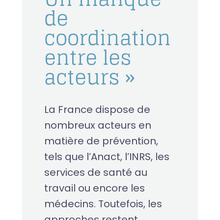
de
coordination
entre les
acteurs »
La France dispose de
nombreux acteurs en
matière de prévention,
tels que l’Anact, l’INRS, les
services de santé au
travail ou encore les
médecins. Toutefois, les
approches restent