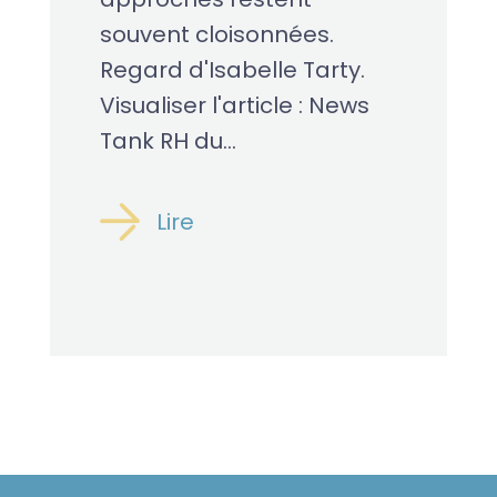
souvent cloisonnées.
Regard d'Isabelle Tarty.
Visualiser l'article : News
Tank RH du...
Lire