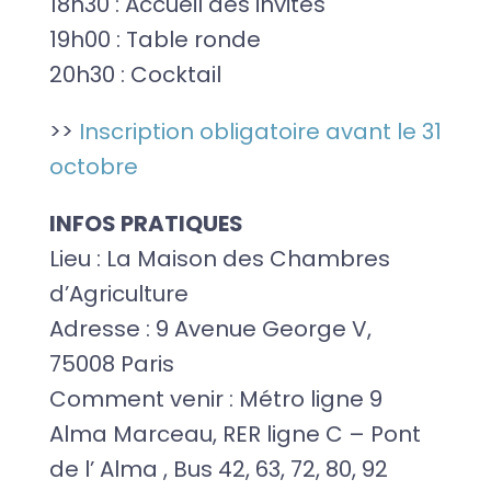
18h30 : Accueil des invités
19h00 : Table ronde
20h30 : Cocktail
>>
Inscription obligatoire avant le 31
octobre
INFOS PRATIQUES
Lieu : La Maison des Chambres
d’Agriculture
Adresse : 9 Avenue George V,
75008 Paris
Comment venir : Métro ligne 9
Alma Marceau, RER ligne C – Pont
de l’ Alma , Bus 42, 63, 72, 80, 92