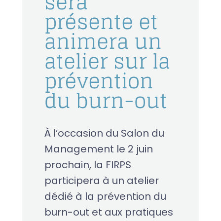
sera
présente et
animera un
atelier sur la
prévention
du burn-out
À l’occasion du Salon du
Management le 2 juin
prochain, la FIRPS
participera à un atelier
dédié à la prévention du
burn-out et aux pratiques