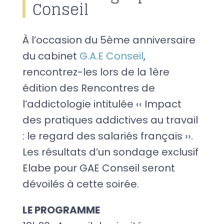
Conseil
À l’occasion du 5ème anniversaire
du cabinet
G.A.E Conseil
,
rencontrez-les lors de la 1ère
édition des Rencontres de
l’addictologie intitulée ‹‹ Impact
des pratiques addictives au travail
: le regard des salariés français ››.
Les résultats d’un sondage exclusif
Elabe pour GAE Conseil seront
dévoilés à cette soirée.
LE PROGRAMME