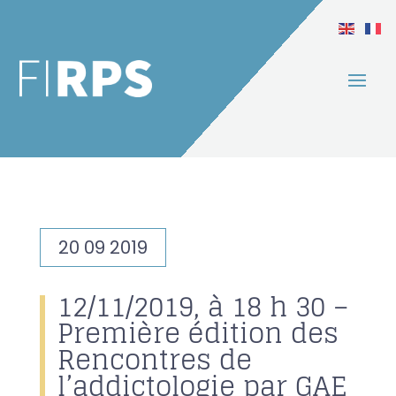
20 09 2019
12/11/2019, à 18 h 30 –
Première édition des
Rencontres de
l’addictologie par GAE