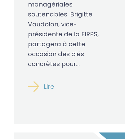
managériales
soutenables. Brigitte
Vaudolon, vice-
présidente de la FIRPS,
partagera à cette
occasion des clés
concrètes pour...
Lire