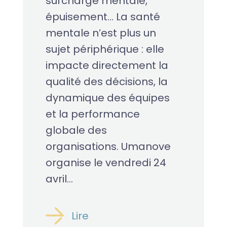
surcharge mentale,
épuisement… La santé
mentale n’est plus un
sujet périphérique : elle
impacte directement la
qualité des décisions, la
dynamique des équipes
et la performance
globale des
organisations. Umanove
organise le vendredi 24
avril...
Lire