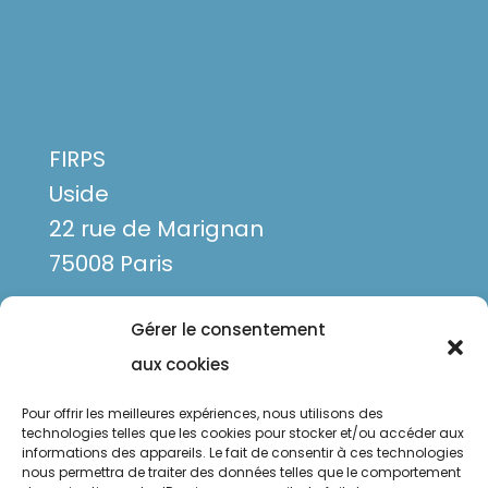
FIRPS
Uside
22 rue de Marignan
75008 Paris
Gérer le consentement
aux cookies
Pour offrir les meilleures expériences, nous utilisons des
technologies telles que les cookies pour stocker et/ou accéder aux
informations des appareils. Le fait de consentir à ces technologies
nous permettra de traiter des données telles que le comportement