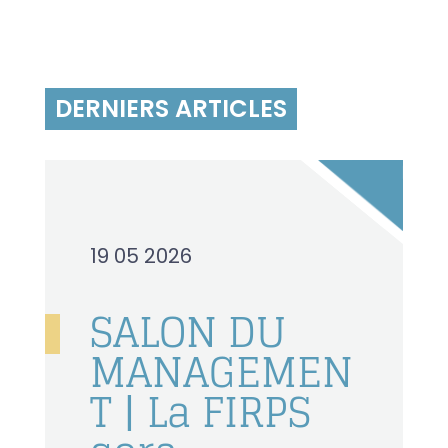
DERNIERS ARTICLES
19 05 2026
SALON DU
MANAGEMEN
T | La FIRPS