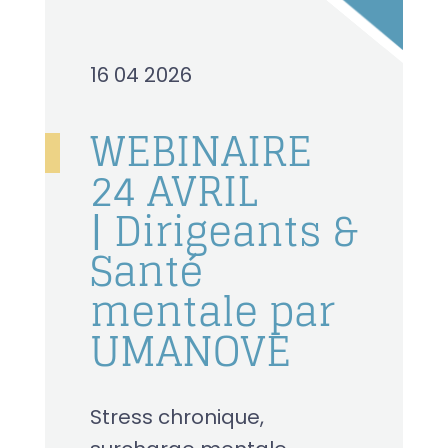
16 04 2026
WEBINAIRE
24 AVRIL
| Dirigeants &
Santé
mentale par
UMANOVE
Stress chronique,