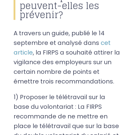
peuvent-elles les
prévenir?
A travers un guide, publié le 14
septembre et analysé dans
cet
article
, la FIRPS a souhaité attirer la
vigilance des employeurs sur un
certain nombre de points et
émettre trois recommandations.
1) Proposer le télétravail sur la
base du volontariat : La FIRPS
recommande de ne mettre en
place le télétravail que sur la base