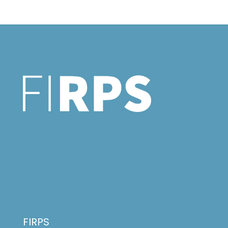
FIRPS