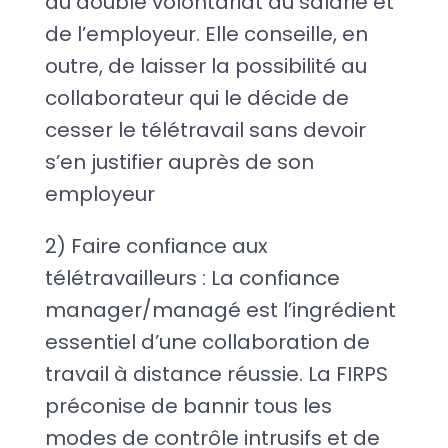
du double volontariat du salarié et
de l’employeur. Elle conseille, en
outre, de laisser la possibilité au
collaborateur qui le décide de
cesser le télétravail sans devoir
s’en justifier auprès de son
employeur
2) Faire confiance aux
télétravailleurs : La confiance
manager/managé est l’ingrédient
essentiel d’une collaboration de
travail à distance réussie. La FIRPS
préconise de bannir tous les
modes de contrôle intrusifs et de