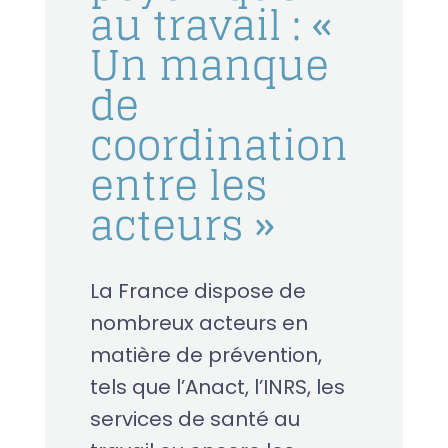
au travail : «
Un manque
de
coordination
entre les
acteurs »
La France dispose de
nombreux acteurs en
matière de prévention,
tels que l’Anact, l’INRS, les
services de santé au