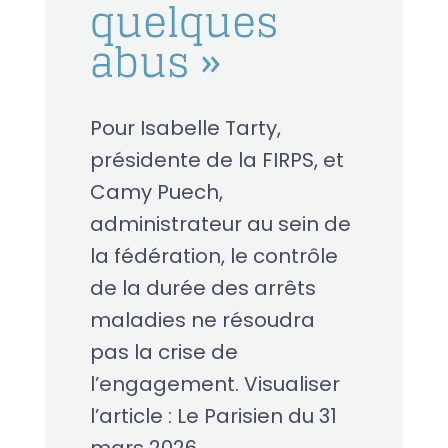
quelques
abus »
Pour Isabelle Tarty,
présidente de la FIRPS, et
Camy Puech,
administrateur au sein de
la fédération, le contrôle
de la durée des arrêts
maladies ne résoudra
pas la crise de
l’engagement. Visualiser
l’article : Le Parisien du 31