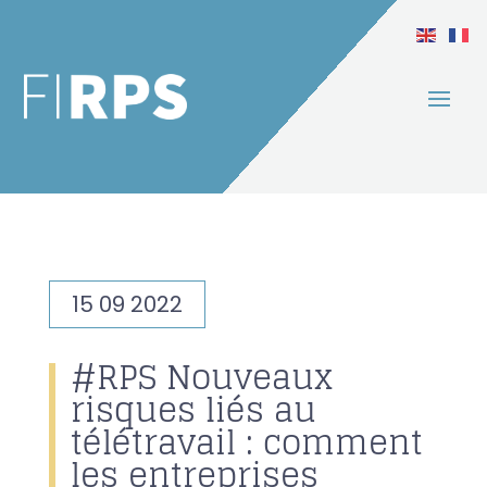
15 09 2022
#RPS Nouveaux
risques liés au
télétravail : comment
les entreprises