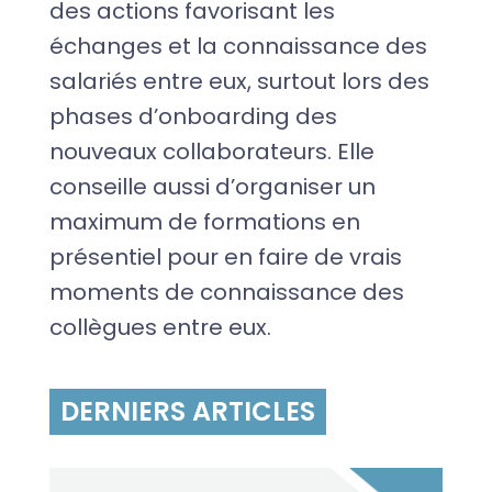
des actions favorisant les
échanges et la connaissance des
salariés entre eux, surtout lors des
phases d’onboarding des
nouveaux collaborateurs. Elle
conseille aussi d’organiser un
maximum de formations en
présentiel pour en faire de vrais
moments de connaissance des
collègues entre eux.
DERNIERS ARTICLES