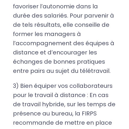
favoriser l’autonomie dans la
durée des salariés. Pour parvenir à
de tels résultats, elle conseille de
former les managers à
l’accompagnement des équipes à
distance et d’encourager les
échanges de bonnes pratiques
entre pairs au sujet du télétravail.
3) Bien équiper vos collaborateurs
pour le travail à distance : En cas
de travail hybride, sur les temps de
présence au bureau, la FIRPS
recommande de mettre en place