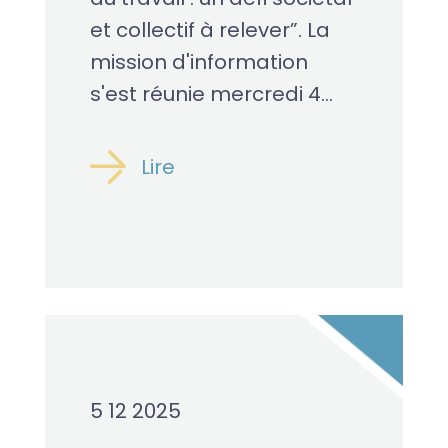
et collectif à relever”. La
mission d'information
s'est réunie mercredi 4...
Lire
5 12 2025