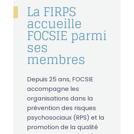
La FIRPS
accueille
FOCSIE parmi
ses
membres
Depuis 25 ans, FOCSIE
accompagne les
organisations dans la
prévention des risques
psychosociaux (RPS) et la
promotion de la qualité