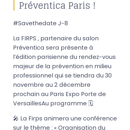
Préventica Paris !
#Savethedate J-8
La FIRPS , partenaire du salon
Préventica sera présente à
l’édition parisienne du rendez-vous
majeur de la prévention en milieu
professionnel qui se tiendra du 30
novembre au 2 décembre
prochain au Paris Expo Porte de
VersaillesAu programme 🗓
🎤 La Firps animera une conférence
sur le thème : « Organisation du