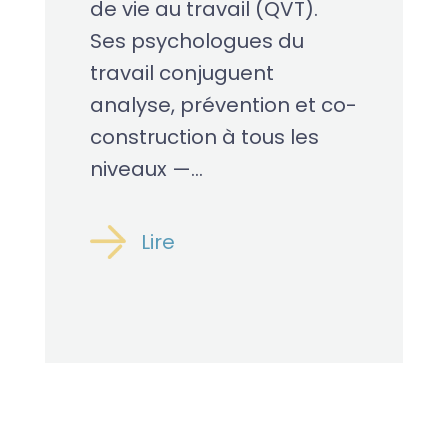
de vie au travail (QVT).
Ses psychologues du
travail conjuguent
analyse, prévention et co-
construction à tous les
niveaux —...
Lire