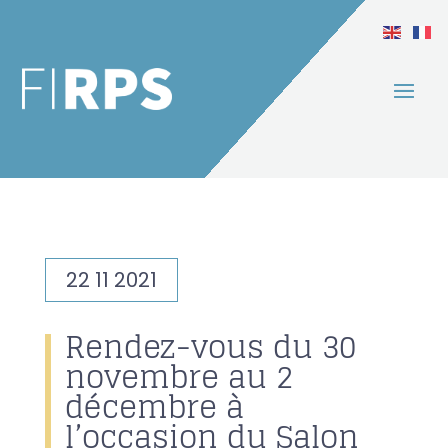
22 11 2021
Rendez-vous du 30
novembre au 2
décembre à
l’occasion du Salon