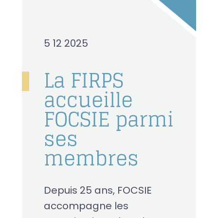
5 12 2025
La FIRPS
accueille
FOCSIE parmi
ses
membres
Depuis 25 ans, FOCSIE
accompagne les