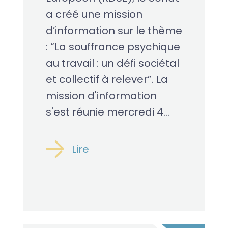
a créé une mission
d’information sur le thème
: “La souffrance psychique
au travail : un défi sociétal
et collectif à relever”. La
mission d'information
s'est réunie mercredi 4...
Lire