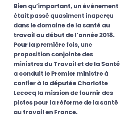
Bien qu’important, un événement
était passé quasiment inaperçu
dans le domaine de la santé au
travail au début de l’année 2018.
Pour la première fois, une
proposition conjointe des
ministres du Travail et de la Santé
a conduit le Premier ministre à
confier à la députée Charlotte
Lecocq la mission de fournir des
pistes pour la réforme de la santé
au travail en France.