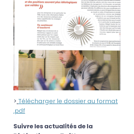
>
Télécharger le dossier au format
.pdf
Suivre les actualités de la