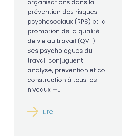
organisations dans la
prévention des risques
psychosociaux (RPS) et la
promotion de la qualité
de vie au travail (QVT).
Ses psychologues du
travail conjuguent
analyse, prévention et co-
construction à tous les
niveaux —...
Lire