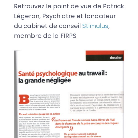
Retrouvez le point de vue de Patrick
Légeron, Psychiatre et fondateur
du cabinet de conseil
Stimulus
,
membre de la FIRPS.