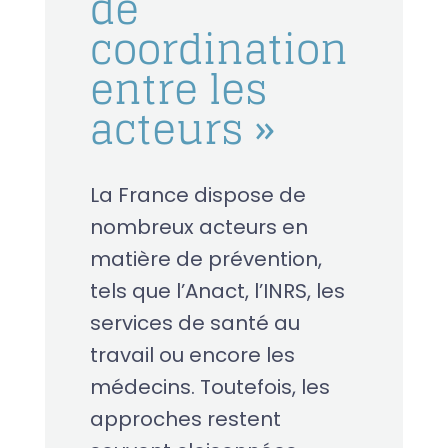
de
coordination
entre les
acteurs »
La France dispose de
nombreux acteurs en
matière de prévention,
tels que l’Anact, l’INRS, les
services de santé au
travail ou encore les
médecins. Toutefois, les
approches restent