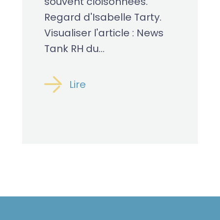
souvent cloisonnées.
Regard d'Isabelle Tarty.
Visualiser l'article : News
Tank RH du...
Lire