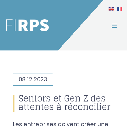
08 12 2023
Seniors et Gen Z des
attentes à réconcilier
Les entreprises doivent créer une