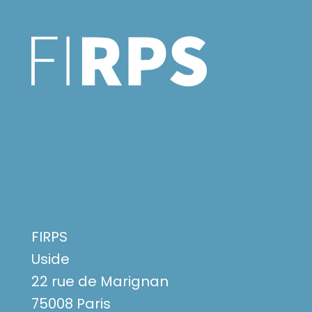
FIRPS
Uside
22 rue de Marignan
75008 Paris