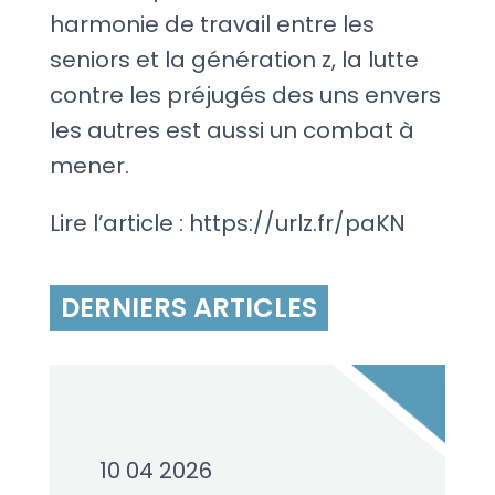
harmonie de travail entre les
seniors et la génération z, la lutte
contre les préjugés des uns envers
les autres est aussi un combat à
mener.
Lire l’article : https://urlz.fr/paKN
DERNIERS ARTICLES
10 04 2026