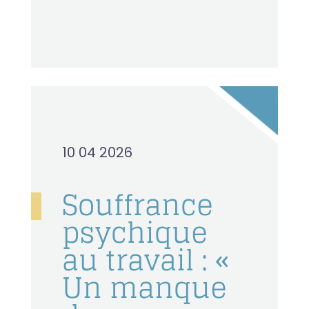
10 04 2026
Souffrance
psychique
au travail : «
Un manque