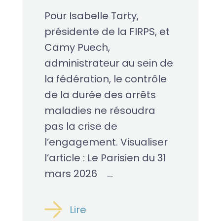
Pour Isabelle Tarty,
présidente de la FIRPS, et
Camy Puech,
administrateur au sein de
la fédération, le contrôle
de la durée des arrêts
maladies ne résoudra
pas la crise de
l’engagement. Visualiser
l’article : Le Parisien du 31
mars 2026 ...
Lire