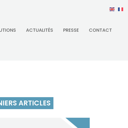
UTIONS
ACTUALITÉS
PRESSE
CONTACT
IERS ARTICLES