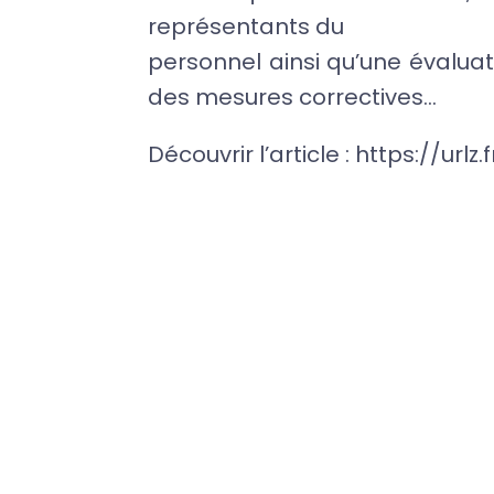
représentants du
personnel ainsi qu’une évalua
des mesures correctives…
Découvrir l’article : https://urlz.