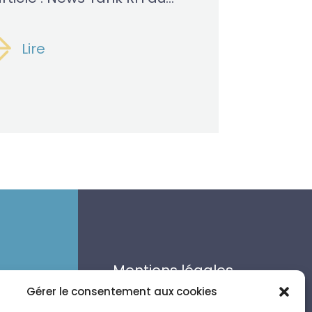
Lire
Mentions légales
Politique de
Gérer le consentement aux cookies