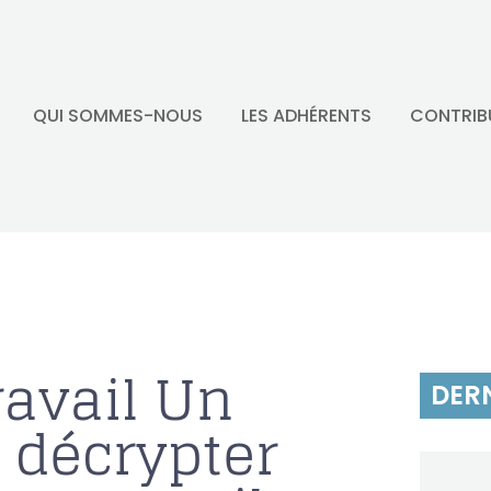
QUI SOMMES-NOUS
LES ADHÉRENTS
CONTRIB
avail Un
DERN
 décrypter