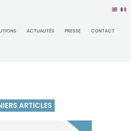
UTIONS
ACTUALITÉS
PRESSE
CONTACT
IERS ARTICLES