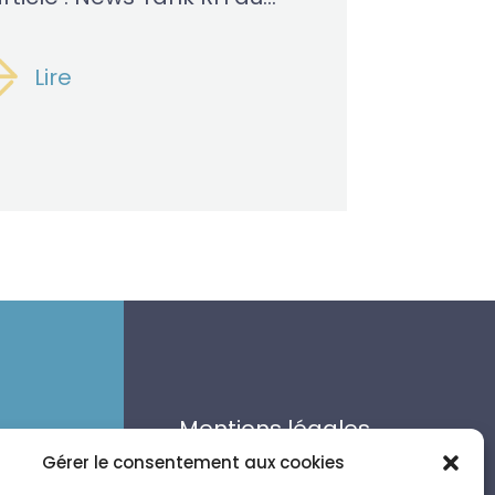
Lire
Mentions légales
Politique de
Gérer le consentement aux cookies