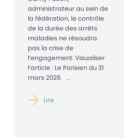
administrateur au sein de
la fédération, le contrôle
de la durée des arrêts
maladies ne résoudra
pas la crise de
l’engagement. Visualiser
l’article : Le Parisien du 31
mars 2026 ...
Lire