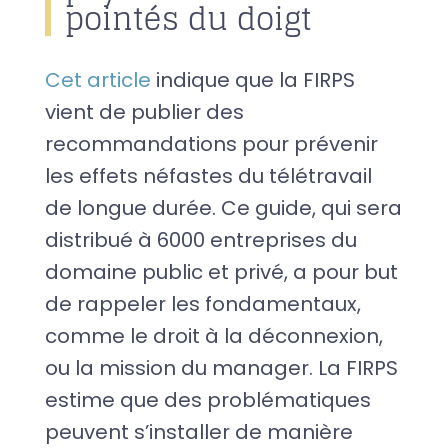
pointés du doigt
Cet article
indique que la FIRPS
vient de publier des
recommandations pour prévenir
les effets néfastes du télétravail
de longue durée. Ce guide, qui sera
distribué à 6000 entreprises du
domaine public et privé, a pour but
de rappeler les fondamentaux,
comme le droit à la déconnexion,
ou la mission du manager. La FIRPS
estime que des problématiques
peuvent s’installer de manière