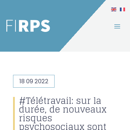
18 09 2022
#Télétravail: sur la
durée, de nouveaux
risques
psychosociaux sont