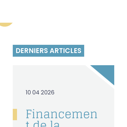
DERNIERS ARTICLES
10 04 2026
Financemen
t de la