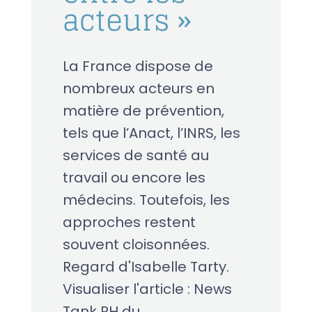
acteurs »
La France dispose de
nombreux acteurs en
matière de prévention,
tels que l’Anact, l’INRS, les
services de santé au
travail ou encore les
médecins. Toutefois, les
approches restent
souvent cloisonnées.
Regard d'Isabelle Tarty.
Visualiser l'article : News
Tank RH du...