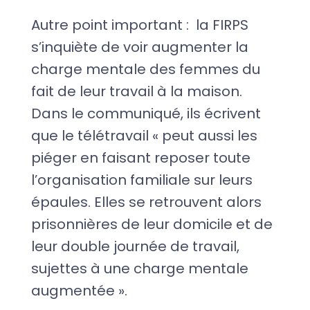
Autre point important : la FIRPS
s’inquiète de voir augmenter la
charge mentale des femmes du
fait de leur travail à la maison.
Dans le communiqué, ils écrivent
que le télétravail « peut aussi les
piéger en faisant reposer toute
l’organisation familiale sur leurs
épaules. Elles se retrouvent alors
prisonnières de leur domicile et de
leur double journée de travail,
sujettes à une charge mentale
augmentée ».