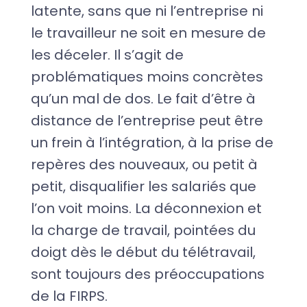
latente, sans que ni l’entreprise ni
le travailleur ne soit en mesure de
les déceler. Il s’agit de
problématiques moins concrètes
qu’un mal de dos. Le fait d’être à
distance de l’entreprise peut être
un frein à l’intégration, à la prise de
repères des nouveaux, ou petit à
petit, disqualifier les salariés que
l’on voit moins. La déconnexion et
la charge de travail, pointées du
doigt dès le début du télétravail,
sont toujours des préoccupations
de la FIRPS.