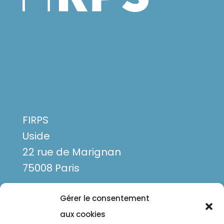
FIRPS
Uside
22 rue de Marignan
75008 Paris
Gérer le consentement
aux cookies