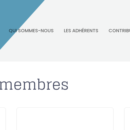
QUI SOMMES-NOUS
LES ADHÉRENTS
CONTRIB
s membres