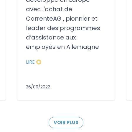
avec l'achat de
CorrenteAG , pionnier et
leader des programmes
d’assistance aux
employés en Allemagne
LIRE
26/09/2022
VOIR PLUS