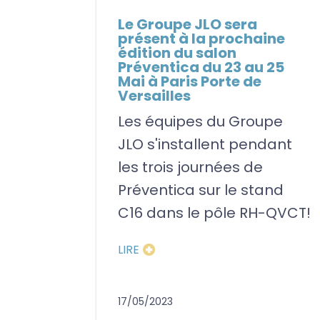
Le Groupe JLO sera
présent à la prochaine
édition du salon
Préventica du 23 au 25
Mai à Paris Porte de
Versailles
Les équipes du Groupe
JLO s'installent pendant
les trois journées de
Préventica sur le stand
C16 dans le pôle RH-QVCT!
LIRE
17/05/2023