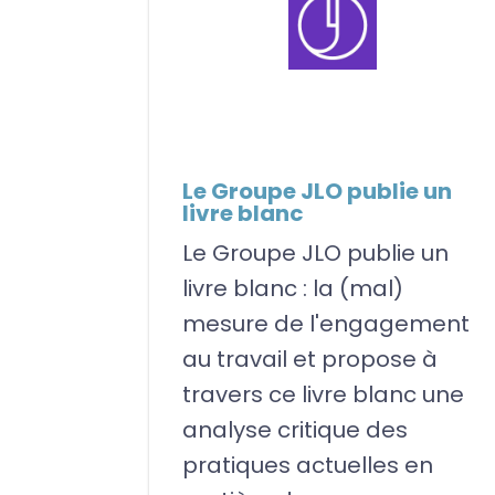
Le Groupe JLO publie un
livre blanc
Le Groupe JLO publie un
livre blanc : la (mal)
mesure de l'engagement
au travail et propose à
travers ce livre blanc une
analyse critique des
pratiques actuelles en