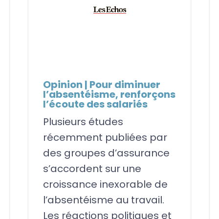
Opinion | Pour diminuer
l’absentéisme, renforçons
l’écoute des salariés
Plusieurs études
récemment publiées par
des groupes d’assurance
s’accordent sur une
croissance inexorable de
l’absentéisme au travail.
Les réactions politiques et