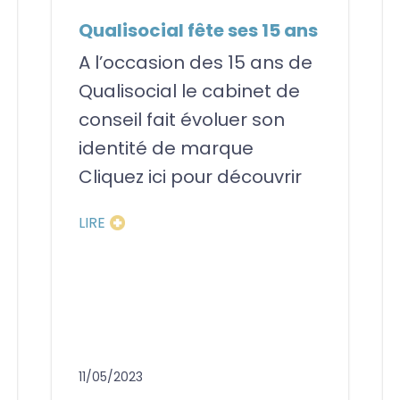
Qualisocial fête ses 15 ans
A l’occasion des 15 ans de
Qualisocial le cabinet de
conseil fait évoluer son
identité de marque
Cliquez ici pour découvrir
LIRE
11/05/2023