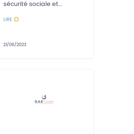
sécurité sociale et...
LIRE
21/06/2023