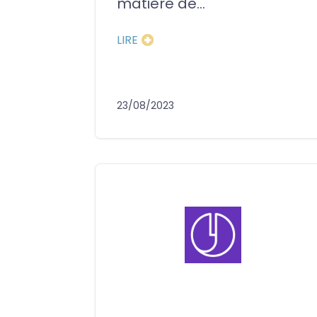
matière de...
LIRE
23/08/2023