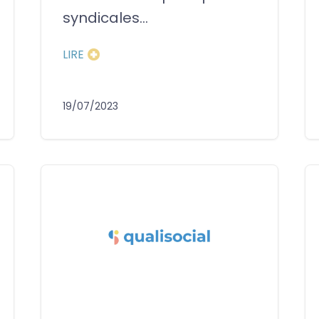
syndicales...
LIRE
19/07/2023