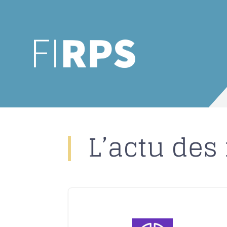
L’actu de