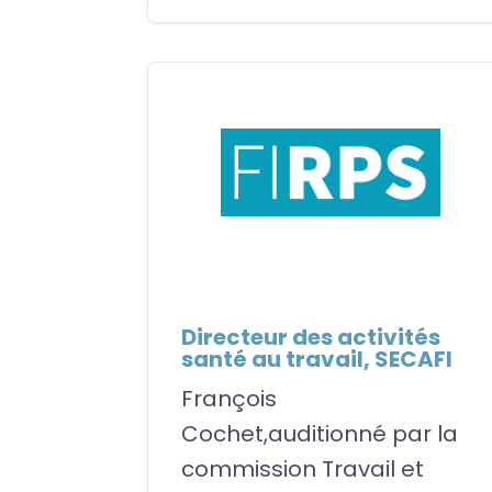
Directeur des activités
santé au travail, SECAFI
François
Cochet,auditionné par la
commission Travail et