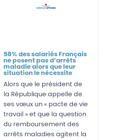
58% des salariés Français
ne posent pas d’arrêts
maladie alors que leur
situation le nécessite
Alors que le président de
la République appelle de
ses vœux un « pacte de vie
travail » et que la question
du remboursement des
arrêts maladies agitent la