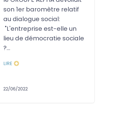
son 1er baromètre relatif
au dialogue social:
"L'entreprise est-elle un
lieu de démocratie sociale
?...
LIRE
22/06/2022