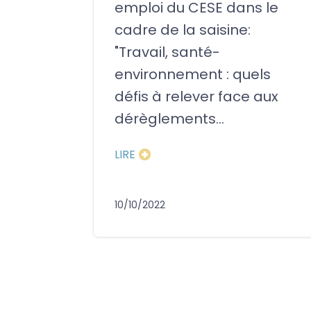
emploi du CESE dans le
cadre de la saisine:
"Travail, santé-
environnement : quels
défis à relever face aux
dérèglements...
LIRE
10/10/2022