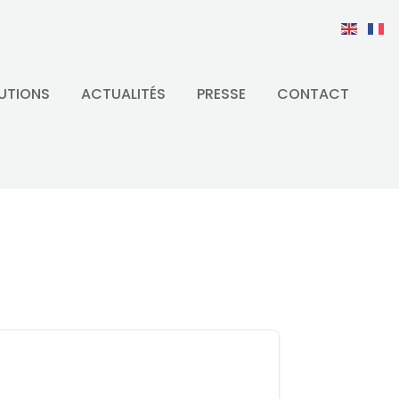
UTIONS
ACTUALITÉS
PRESSE
CONTACT